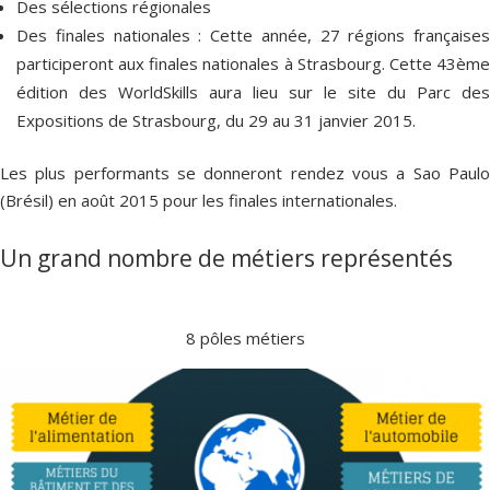
Des sélections régionales
Des finales nationales : Cette année, 27 régions françaises
participeront aux finales nationales à Strasbourg. Cette 43ème
édition des WorldSkills aura lieu sur le site du Parc des
Expositions de Strasbourg, du 29 au 31 janvier 2015.
Les plus performants se donneront rendez vous a Sao Paulo
(Brésil) en août 2015 pour les finales internationales.
Un grand nombre de métiers représentés
8 pôles métiers