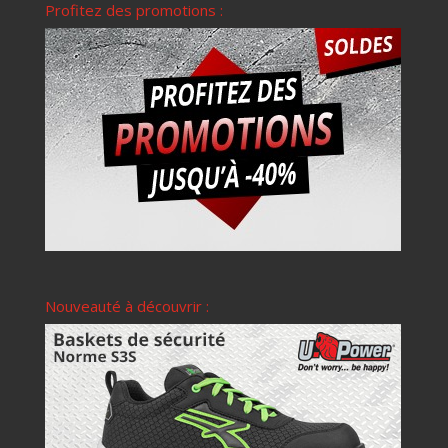
Profitez des promotions :
Nouveauté à découvrir :