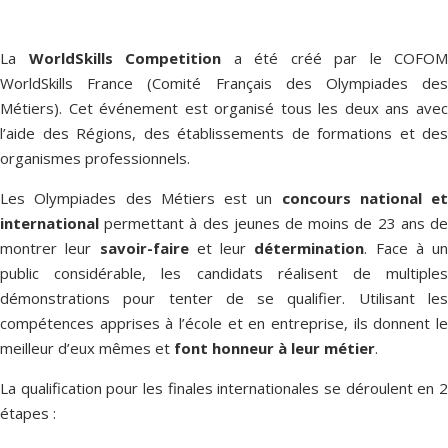
La
WorldSkills Competition
a été créé par le COFOM
WorldSkills France (Comité Français des Olympiades des
Métiers). Cet événement est organisé tous les deux ans avec
l’aide des Régions, des établissements de formations et des
organismes professionnels.
Les Olympiades des Métiers est un
concours national et
international
permettant à des jeunes de moins de 23 ans de
montrer leur
savoir-faire
et leur
détermination
. Face à un
public considérable, les candidats réalisent de multiples
démonstrations pour tenter de se qualifier. Utilisant les
compétences apprises à l’école et en entreprise, ils donnent le
meilleur d’eux mêmes et
font honneur à leur métier
.
La qualification pour les finales internationales se déroulent en 2
étapes :