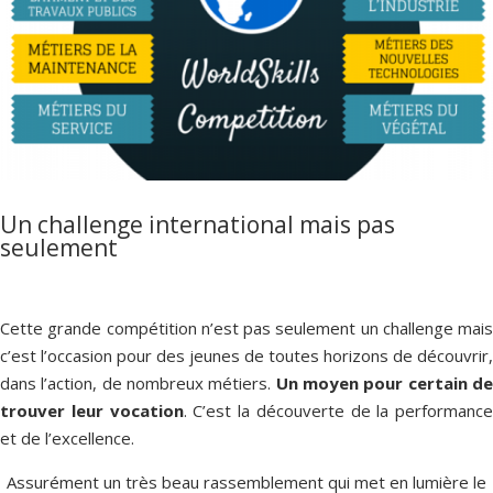
Un challenge international mais pas
seulement
Cette grande compétition n’est pas seulement un challenge mais
c’est l’occasion pour des jeunes de toutes horizons de découvrir,
dans l’action, de nombreux métiers.
Un moyen pour certain d
trouver leur vocation
. C’est la découverte de la performance
et de l’excellence.
Assurément un très beau rassemblement qui met en lumière le