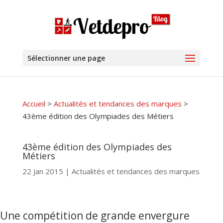
Sélectionner une page
Accueil
>
Actualités et tendances des marques
>
43ème édition des Olympiades des Métiers
43ème édition des Olympiades des
Métiers
22 Jan 2015
|
Actualités et tendances des marques
Une compétition de grande envergure