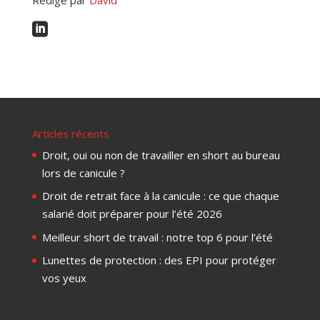

Articles récents
Droit, oui ou non de travailler en short au bureau
lors de canicule ?
Droit de retrait face à la canicule : ce que chaque
salarié doit préparer pour l’été 2026
Meilleur short de travail : notre top 6 pour l’été
Lunettes de protection : des EPI pour protéger
vos yeux