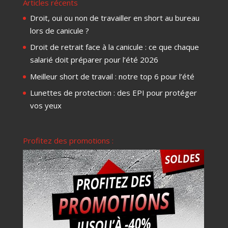
Articles récents
Droit, oui ou non de travailler en short au bureau
lors de canicule ?
Droit de retrait face à la canicule : ce que chaque
salarié doit préparer pour l’été 2026
Meilleur short de travail : notre top 6 pour l’été
Lunettes de protection : des EPI pour protéger
vos yeux
Profitez des promotions :