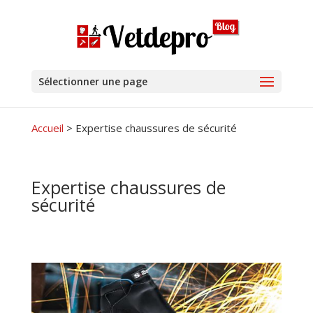
Sélectionner une page
Accueil
>
Expertise chaussures de sécurité
Expertise chaussures de
sécurité