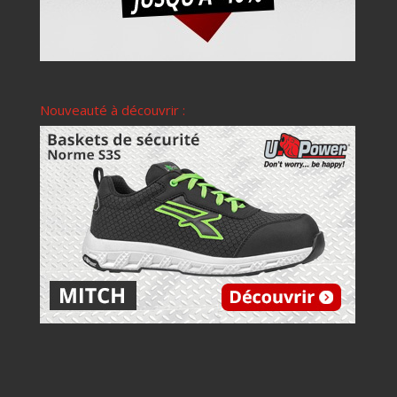
Nouveauté à découvrir :