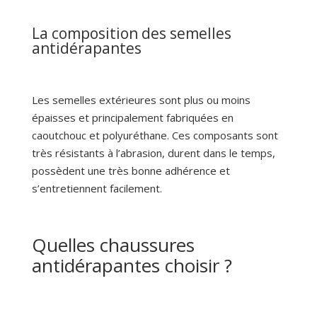
La composition des semelles
antidérapantes
Les semelles extérieures sont plus ou moins
épaisses et principalement fabriquées en
caoutchouc et polyuréthane. Ces composants sont
très résistants à l’abrasion, durent dans le temps,
possèdent une très bonne adhérence et
s’entretiennent facilement.
Quelles chaussures
antidérapantes choisir ?