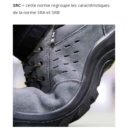
SRC
= cette norme regroupe les caractéristiques
de la norme SRA et SRB