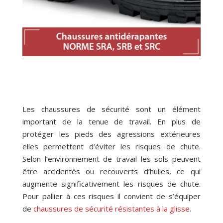
Les chaussures de sécurité sont un élément
important de la tenue de travail. En plus de
protéger les pieds des agressions extérieures
elles permettent d’éviter les risques de chute.
Selon l’environnement de travail les sols peuvent
être accidentés ou recouverts d’huiles, ce qui
augmente significativement les risques de chute.
Pour pallier à ces risques il convient de s’équiper
de
chaussures de sécurité résistantes à la glisse
.