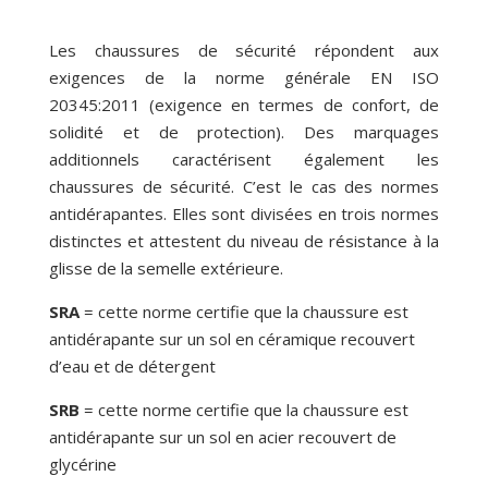
Les chaussures de sécurité répondent aux
exigences de la norme générale EN ISO
20345:2011 (exigence en termes de confort, de
solidité et de protection). Des marquages
additionnels caractérisent également les
chaussures de sécurité. C’est le cas des normes
antidérapantes. Elles sont divisées en trois normes
distinctes et attestent du niveau de résistance à la
glisse de la semelle extérieure.
SRA
= cette norme certifie que la chaussure est
antidérapante sur un sol en céramique recouvert
d’eau et de détergent
SRB
= cette norme certifie que la chaussure est
antidérapante sur un sol en acier recouvert de
glycérine