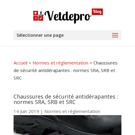
Sélectionner une page
Accueil
>
Normes et réglementation
>
Chaussures
de sécurité antidérapantes : normes SRA, SRB et
SRC
Chaussures de sécurité antidérapantes :
normes SRA, SRB et SRC
14 Juin 2019
|
Normes et réglementation