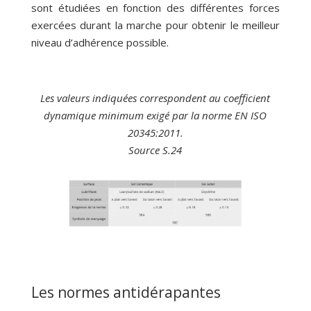
sont étudiées en fonction des différentes forces
exercées durant la marche pour obtenir le meilleur
niveau d’adhérence possible.
Les valeurs indiquées correspondent au coefficient
dynamique minimum exigé par la norme EN ISO
20345:2011.
Source S.24
Les normes antidérapantes