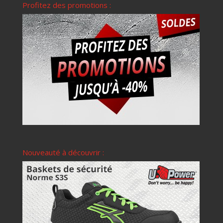
Profitez des promotions :
Nouveauté à découvrir :