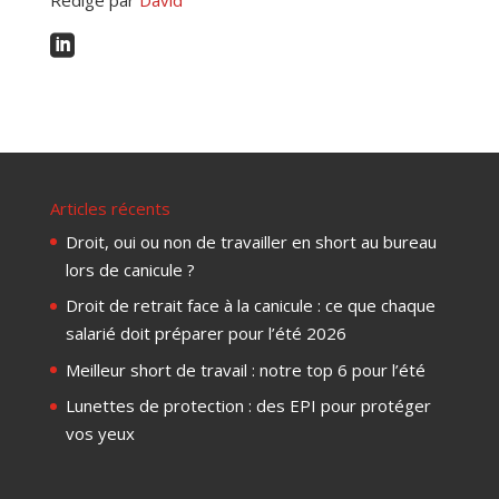

Articles récents
Droit, oui ou non de travailler en short au bureau
lors de canicule ?
Droit de retrait face à la canicule : ce que chaque
salarié doit préparer pour l’été 2026
Meilleur short de travail : notre top 6 pour l’été
Lunettes de protection : des EPI pour protéger
vos yeux