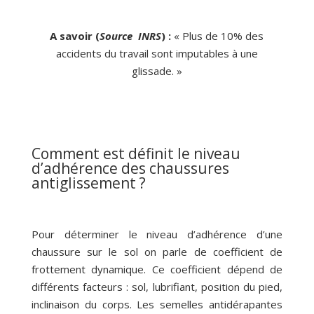
A savoir (
Source INRS
) :
« Plus de 10% des
accidents du travail sont imputables à une
glissade. »
Comment est définit le niveau
d’adhérence des chaussures
antiglissement ?
Pour déterminer le niveau d’adhérence d’une
chaussure sur le sol on parle de coefficient de
frottement dynamique. Ce coefficient dépend de
différents facteurs : sol, lubrifiant, position du pied,
inclinaison du corps. Les semelles antidérapantes