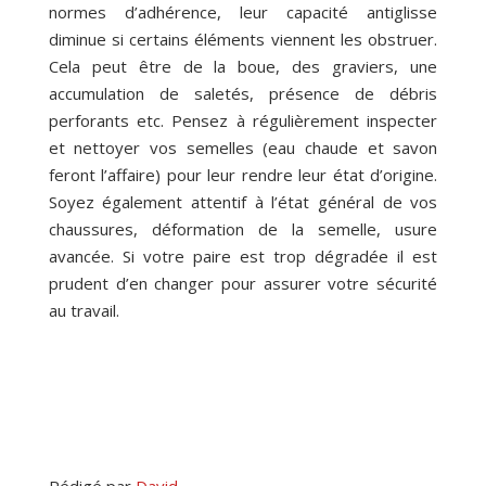
normes d’adhérence, leur capacité antiglisse
diminue si certains éléments viennent les obstruer.
Cela peut être de la boue, des graviers, une
accumulation de saletés, présence de débris
perforants etc. Pensez à régulièrement inspecter
et nettoyer vos semelles (eau chaude et savon
feront l’affaire) pour leur rendre leur état d’origine.
Soyez également attentif à l’état général de vos
chaussures, déformation de la semelle, usure
avancée. Si votre paire est trop dégradée il est
prudent d’en changer pour assurer votre sécurité
au travail.
Rédigé par
David