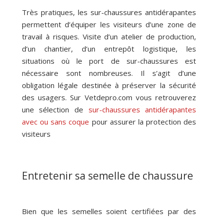
Très pratiques, les sur-chaussures antidérapantes
permettent d’équiper les visiteurs d’une zone de
travail à risques. Visite d’un atelier de production,
d’un chantier, d’un entrepôt logistique, les
situations où le port de sur-chaussures est
nécessaire sont nombreuses. Il s’agit d’une
obligation légale destinée à préserver la sécurité
des usagers. Sur Vetdepro.com vous retrouverez
une sélection de
sur-chaussures antidérapantes
avec ou sans coque
pour assurer la protection des
visiteurs
Entretenir sa semelle de chaussure
Bien que les semelles soient certifiées par des