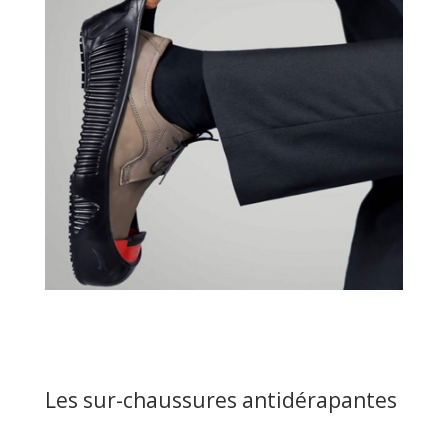
Les sur-chaussures antidérapantes