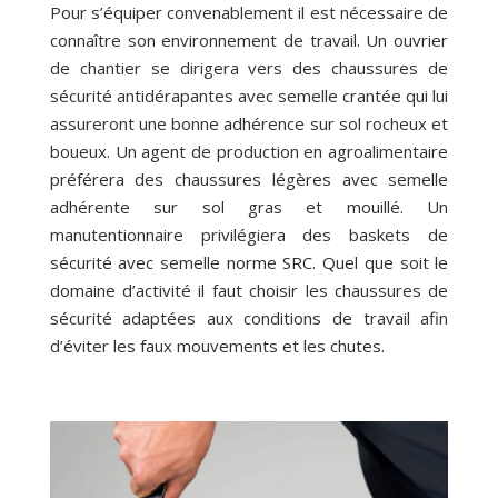
Pour s’équiper convenablement il est nécessaire de
connaître son environnement de travail. Un ouvrier
de chantier se dirigera vers des chaussures de
sécurité antidérapantes avec semelle crantée qui lui
assureront une bonne adhérence sur sol rocheux et
boueux. Un agent de production en agroalimentaire
préférera des chaussures légères avec semelle
adhérente sur sol gras et mouillé. Un
manutentionnaire privilégiera des baskets de
sécurité avec semelle norme SRC. Quel que soit le
domaine d’activité il faut choisir les chaussures de
sécurité adaptées aux conditions de travail afin
d’éviter les faux mouvements et les chutes.