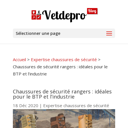
Sélectionner une page
Accueil
>
Expertise chaussures de sécurité
>
Chaussures de sécurité rangers : idéales pour le
BTP et l’industrie
Chaussures de sécurité rangers : idéales
pour le BTP et l’industrie
18 Déc 2020
|
Expertise chaussures de sécurité