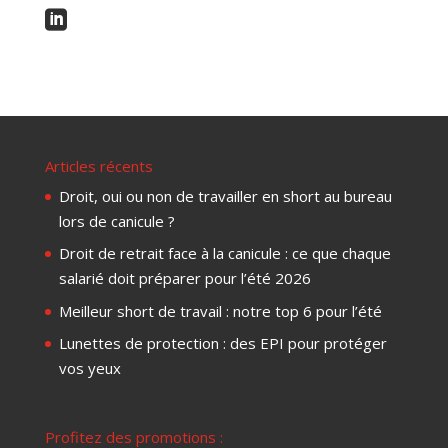

Articles récents
Droit, oui ou non de travailler en short au bureau
lors de canicule ?
Droit de retrait face à la canicule : ce que chaque
salarié doit préparer pour l’été 2026
Meilleur short de travail : notre top 6 pour l’été
Lunettes de protection : des EPI pour protéger
vos yeux
Profitez des promotions :