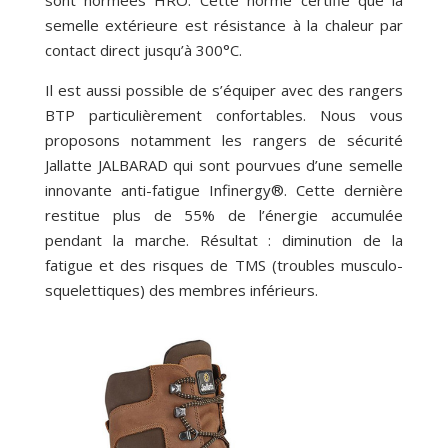
sont normées HRO. Cette norme certifie que la
semelle extérieure est résistance à la chaleur par
contact direct jusqu’à 300°C.
Il est aussi possible de s’équiper avec des rangers
BTP particulièrement confortables. Nous vous
proposons notamment les rangers de sécurité
Jallatte JALBARAD qui sont pourvues d’une semelle
innovante anti-fatigue Infinergy®. Cette dernière
restitue plus de 55% de l’énergie accumulée
pendant la marche. Résultat : diminution de la
fatigue et des risques de TMS (troubles musculo-
squelettiques) des membres inférieurs.