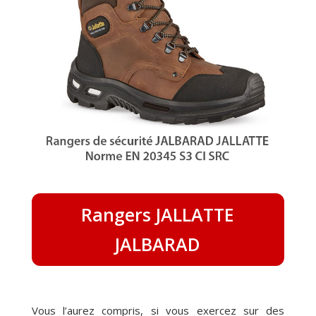
Rangers JALLATTE
JALBARAD
Vous l’aurez compris, si vous exercez sur des