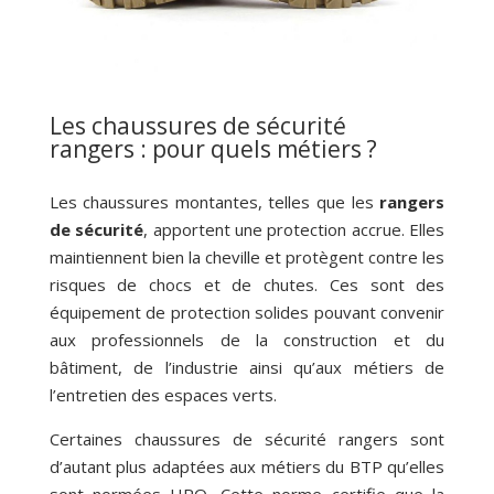
Les chaussures de sécurité
rangers : pour quels métiers ?
Les chaussures montantes, telles que les
rangers
de sécurité
, apportent une protection accrue. Elles
maintiennent bien la cheville et protègent contre les
risques de chocs et de chutes. Ces sont des
équipement de protection solides pouvant convenir
aux professionnels de la construction et du
bâtiment, de l’industrie ainsi qu’aux métiers de
l’entretien des espaces verts.
Certaines chaussures de sécurité rangers sont
d’autant plus adaptées aux métiers du BTP qu’elles