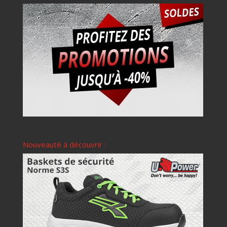
Nouveauté à découvrir :