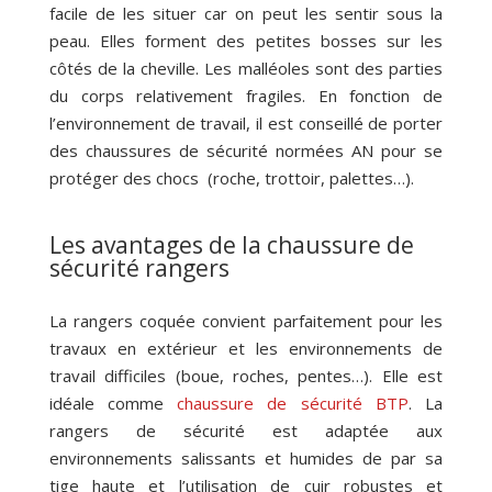
facile de les situer car on peut les sentir sous la
peau. Elles forment des petites bosses sur les
côtés de la cheville. Les malléoles sont des parties
du corps relativement fragiles. En fonction de
l’environnement de travail, il est conseillé de porter
des chaussures de sécurité normées AN pour se
protéger des chocs (roche, trottoir, palettes…).
Les avantages de la chaussure de
sécurité rangers
La rangers coquée convient parfaitement pour les
travaux en extérieur et les environnements de
travail difficiles (boue, roches, pentes…). Elle est
idéale comme
chaussure de sécurité BTP
. La
rangers de sécurité est adaptée aux
environnements salissants et humides de par sa
tige haute et l’utilisation de cuir robustes et