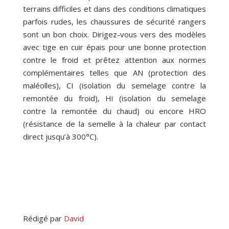
terrains difficiles et dans des conditions climatiques
parfois rudes, les chaussures de sécurité rangers
sont un bon choix. Dirigez-vous vers des modèles
avec tige en cuir épais pour une bonne protection
contre le froid et prêtez attention aux normes
complémentaires telles que AN (protection des
maléolles), CI (isolation du semelage contre la
remontée du froid), Hi (isolation du semelage
contre la remontée du chaud) ou encore HRO
(résistance de la semelle à la chaleur par contact
direct jusqu’à 300°C).
Rédigé par
David