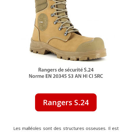
Rangers S.24
Les malléoles sont des structures osseuses. Il est