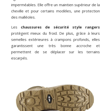
imperméables. Elle offre un maintien supérieur de la
cheville et pour certains modèles, une protection
des malléoles.
Les
chaussures de sécurité style rangers
protègent mieux du froid. De plus, grâce à leurs
semelles extérieures à crampons profonds, elles
garantissent une très bonne accroche et
permettent de se déplacer sur les terrains
escarpés.