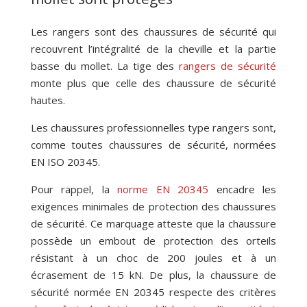
Les rangers sont des chaussures de sécurité qui
recouvrent l’intégralité de la cheville et la partie
basse du mollet. La tige des
rangers de sécurité
monte plus que celle des chaussure de sécurité
hautes.
Les chaussures professionnelles type rangers sont,
comme toutes chaussures de sécurité, normées
EN ISO 20345.
Pour rappel, la
norme EN 20345
encadre les
exigences minimales de protection des chaussures
de sécurité. Ce marquage atteste que la chaussure
possède un embout de protection des orteils
résistant à un choc de 200 joules et à un
écrasement de 15 kN. De plus, la chaussure de
sécurité normée EN 20345 respecte des critères