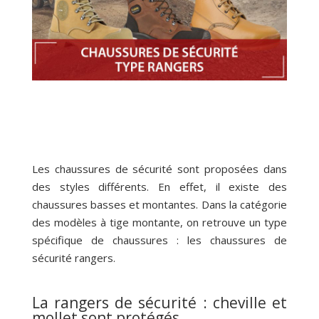
Les chaussures de sécurité sont proposées dans
des styles différents. En effet, il existe des
chaussures basses et montantes. Dans la catégorie
des modèles à tige montante, on retrouve un type
spécifique de chaussures : les chaussures de
sécurité rangers.
La rangers de sécurité : cheville et
mollet sont protégés