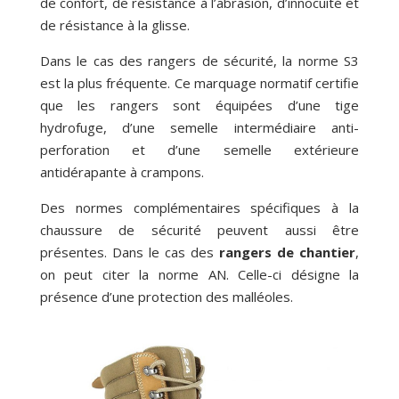
de confort, de résistance à l’abrasion, d’innocuité et
de résistance à la glisse.
Dans le cas des rangers de sécurité, la norme S3
est la plus fréquente. Ce marquage normatif certifie
que les rangers sont équipées d’une tige
hydrofuge, d’une semelle intermédiaire anti-
perforation et d’une semelle extérieure
antidérapante à crampons.
Des normes complémentaires spécifiques à la
chaussure de sécurité peuvent aussi être
présentes. Dans le cas des
rangers de chantier
,
on peut citer la norme AN. Celle-ci désigne la
présence d’une protection des malléoles.