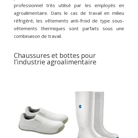
professionnel très utilisé par les employés en
agroalimentaire. Dans le cas de travail en milieu
réfrigéré, les vêtements anti-froid de type sous-
vêtements thermiques sont parfaits sous une
combinaison de travail.
Chaussures et bottes pour
l’industrie agroalimentaire