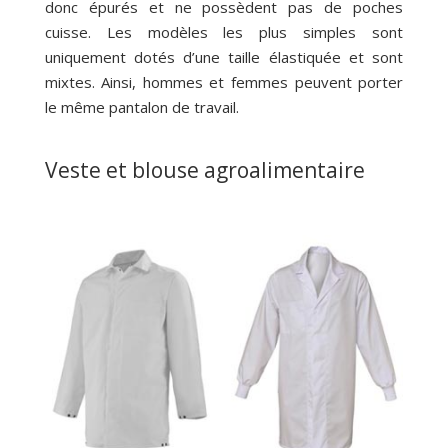
donc épurés et ne possèdent pas de poches
cuisse. Les modèles les plus simples sont
uniquement dotés d’une taille élastiquée et sont
mixtes. Ainsi, hommes et femmes peuvent porter
le même pantalon de travail.
Veste et blouse agroalimentaire