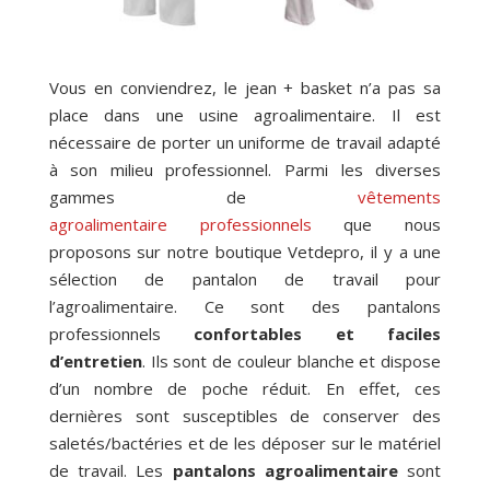
Vous en conviendrez, le jean + basket n’a pas sa
place dans une usine agroalimentaire. Il est
nécessaire de porter un uniforme de travail adapté
à son milieu professionnel. Parmi les diverses
gammes de
vêtements
agroalimentaire
professionnels
que nous
proposons sur notre boutique Vetdepro, il y a une
sélection de pantalon de travail pour
l’agroalimentaire. Ce sont des pantalons
professionnels
confortables et faciles
d’entretien
. Ils sont de couleur blanche et dispose
d’un nombre de poche réduit. En effet, ces
dernières sont susceptibles de conserver des
saletés/bactéries et de les déposer sur le matériel
de travail. Les
pantalons agroalimentaire
sont