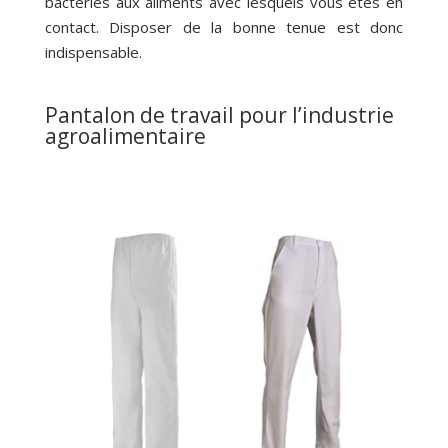
bactéries aux aliments avec lesquels vous êtes en
contact. Disposer de la bonne tenue est donc
indispensable.
Pantalon de travail pour l’industrie
agroalimentaire