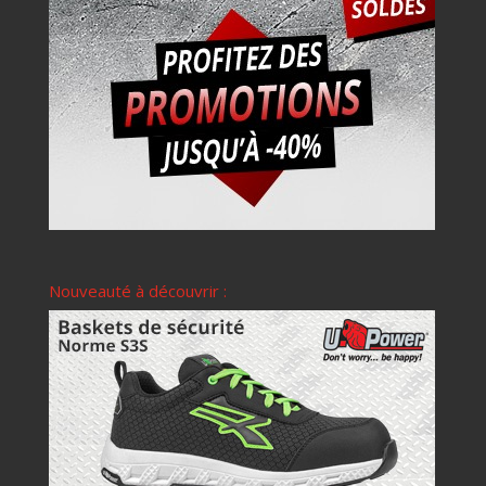
Nouveauté à découvrir :