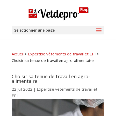
Sélectionner une page
Accueil
>
Expertise vêtements de travail et EPI
>
Choisir sa tenue de travail en agro-alimentaire
Choisir sa tenue de travail en agro-
alimentaire
22 Juil 2022
|
Expertise vêtements de travail et
EPI