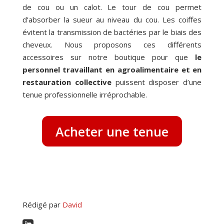
de cou ou un calot. Le tour de cou permet
d’absorber la sueur au niveau du cou. Les coiffes
évitent la transmission de bactéries par le biais des
cheveux. Nous proposons ces différents
accessoires sur notre boutique pour que
le
personnel travaillant en agroalimentaire et en
restauration collective
puissent disposer d’une
tenue professionnelle irréprochable.
Acheter une tenue
Rédigé par
David