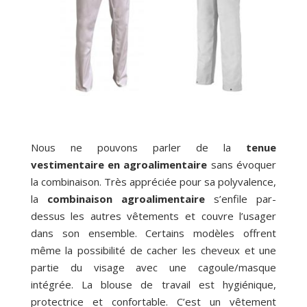
Nous ne pouvons parler de la
tenue
vestimentaire en agroalimentaire
sans évoquer
la combinaison. Très appréciée pour sa polyvalence,
la
combinaison agroalimentaire
s’enfile par-
dessus les autres vêtements et couvre l’usager
dans son ensemble. Certains modèles offrent
même la possibilité de cacher les cheveux et une
partie du visage avec une cagoule/masque
intégrée. La blouse de travail est hygiénique,
protectrice et confortable. C’est un vêtement