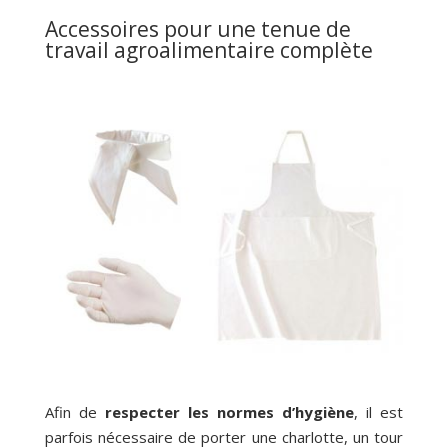
Accessoires pour une tenue de
travail agroalimentaire complète
Afin de
respecter les normes d’hygiène
, il est
parfois nécessaire de porter une charlotte, un tour