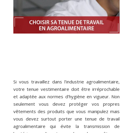
Si vous travaillez dans l’industrie agroalimentaire,
votre tenue vestimentaire doit être irréprochable
et adaptée aux normes d’hygiène en vigueur. Non
seulement vous devez protéger vos propres
vêtements des produits que vous manipulez mais
vous devez surtout porter une tenue de travail
agroalimentaire qui évite la transmission de