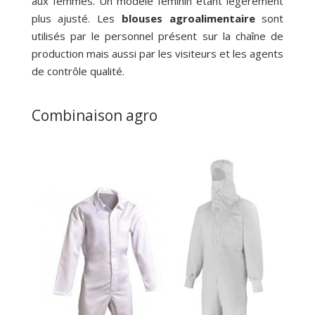
aux femmes. Un modèle féminin étant légèrement
plus ajusté. Les
blouses agroalimentaire
sont
utilisés par le personnel présent sur la chaîne de
production mais aussi par les visiteurs et les agents
de contrôle qualité.
Combinaison agro