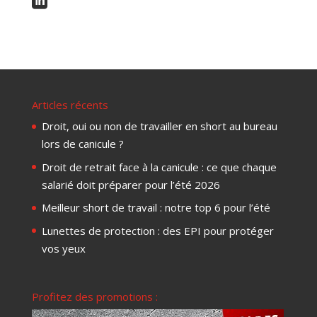

Articles récents
Droit, oui ou non de travailler en short au bureau
lors de canicule ?
Droit de retrait face à la canicule : ce que chaque
salarié doit préparer pour l’été 2026
Meilleur short de travail : notre top 6 pour l’été
Lunettes de protection : des EPI pour protéger
vos yeux
Profitez des promotions :