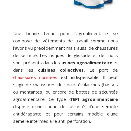
Une bonne tenue pour l’agroalimentaire se
compose de vêtements de travail comme nous
l’avons vu précédemment mais aussi de chaussures
de sécurité. Les risques de glissade et de chocs
sont présents dans les
usines agroalimentaire
et
dans les
cuisines collectives
. Le port de
chaussures normées
est indispensable. Il peut
s’agir de chaussures de sécurité blanches (basses
ou montantes) ou encore de bottes de sécurités
agroalimentaire. Ce type d’
EPI agroalimentaire
dispose d’une coque de sécurité, d’une semelle
antidérapante et pour certains modèle d’une
semelle intermédiaire anti-perforation.