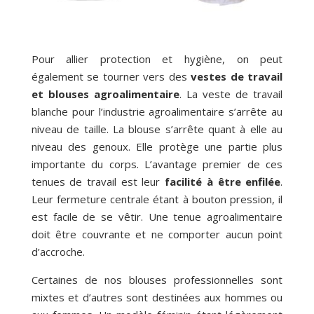
Pour allier protection et hygiène, on peut
également se tourner vers des
vestes de travail
et blouses agroalimentaire
. La veste de travail
blanche pour l’industrie agroalimentaire s’arrête au
niveau de taille. La blouse s’arrête quant à elle au
niveau des genoux. Elle protège une partie plus
importante du corps. L’avantage premier de ces
tenues de travail est leur
facilité à être enfilée
.
Leur fermeture centrale étant à bouton pression, il
est facile de se vêtir. Une tenue agroalimentaire
doit être couvrante et ne comporter aucun point
d’accroche.
Certaines de nos blouses professionnelles sont
mixtes et d’autres sont destinées aux hommes ou