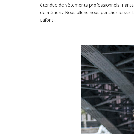
étendue de vêtements professionnels. Pantal
de métiers. Nous allons nous pencher ici sur 
Lafont).