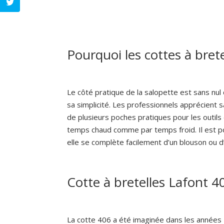
Pourquoi les cottes à brete
Le côté pratique de la salopette est sans nul
sa simplicité. Les professionnels apprécient 
de plusieurs poches pratiques pour les outil
temps chaud comme par temps froid. Il est po
elle se complète facilement d’un blouson ou d
Cotte à bretelles Lafont 
La cotte 406 a été imaginée dans les années 