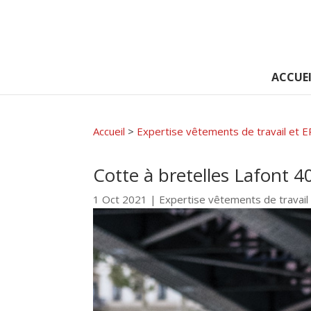
ACCUEI
Accueil
>
Expertise vêtements de travail et E
Cotte à bretelles Lafont 
1 Oct 2021
|
Expertise vêtements de travail