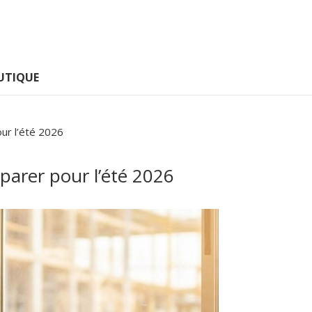
UTIQUE
our l’été 2026
réparer pour l’été 2026