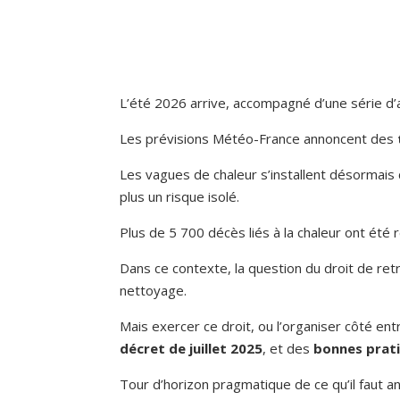
L’été 2026 arrive, accompagné d’une série d’
Les prévisions Météo-France annoncent des
Les vagues de chaleur s’installent désormais c
plus un risque isolé.
Plus de 5 700 décès liés à la chaleur ont été
Dans ce contexte, la question du droit de ret
nettoyage.
Mais exercer ce droit, ou l’organiser côté en
décret de juillet 2025
, et des
bonnes prat
Tour d’horizon pragmatique de ce qu’il faut a