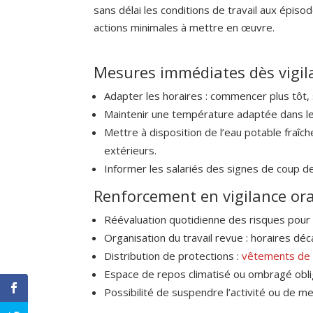
sans délai les conditions de travail aux épis
actions minimales à mettre en œuvre.
Mesures immédiates dès vigil
Adapter les horaires : commencer plus tôt,
Maintenir une température adaptée dans les 
Mettre à disposition de l’eau potable fraîch
extérieurs.
Informer les salariés des signes de coup d
Renforcement en vigilance or
Réévaluation quotidienne des risques pour 
Organisation du travail revue : horaires déc
Distribution de protections :
vêtements de t
Espace de repos climatisé ou ombragé obligat
Possibilité de suspendre l’activité ou de me