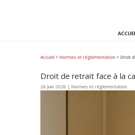
ACCUEI
Accueil
>
Normes et réglementation
>
Droit d
Droit de retrait face à la 
26 Juin 2026
|
Normes et réglementation