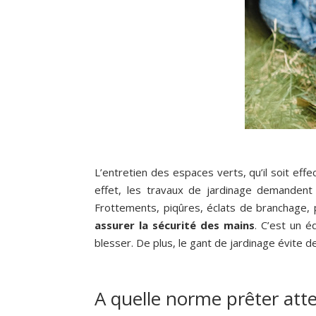
L’entretien des espaces verts, qu’il soit effe
effet, les travaux de jardinage demandent
Frottements, piqûres, éclats de branchage, p
assurer la sécurité des mains
. C’est un 
blesser. De plus, le gant de jardinage évite de 
A quelle norme prêter atte