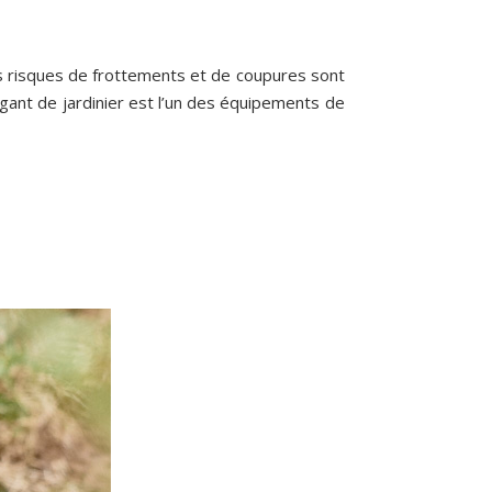
Les risques de frottements et de coupures sont
 gant de jardinier est l’un des équipements de