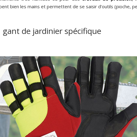
ent bien les mains et permettent de se saisir d’outils (pioche, pel
gant de jardinier spécifique