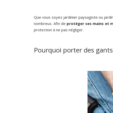
Que vous soyez jardinier paysagiste ou jardin
nombreux. Afin de
protéger ses mains et m
protection à ne pas négliger.
Pourquoi porter des gants 