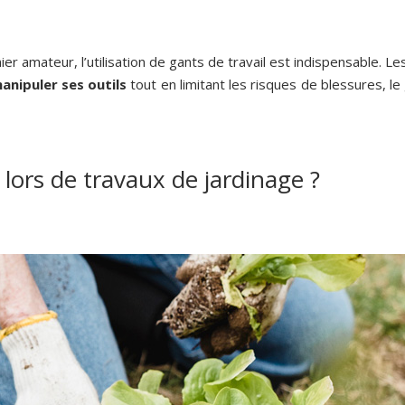
ier amateur, l’utilisation de gants de travail est indispensable. 
anipuler ses outils
tout en limitant les risques de blessures, le
lors de travaux de jardinage ?