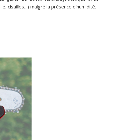
le, cisailles…) malgré la présence d’humidité.