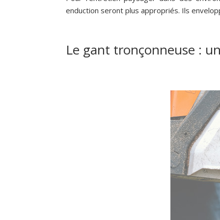
enduction seront plus appropriés. Ils envelopp
Le gant tronçonneuse : un 