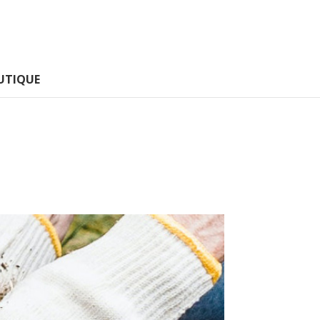
UTIQUE