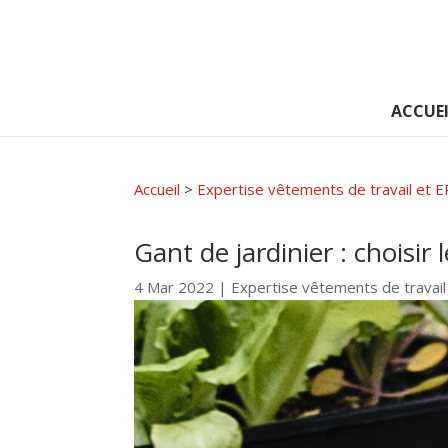
ACCUEI
Accueil
>
Expertise vêtements de travail et E
Gant de jardinier : choisir
4 Mar 2022
|
Expertise vêtements de travail