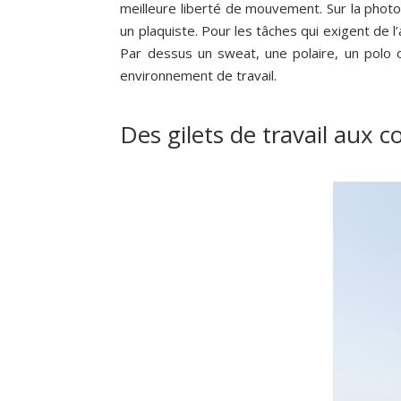
meilleure liberté de mouvement. Sur la photo
un plaquiste. Pour les tâches qui exigent de l
Par dessus un sweat, une polaire, un polo o
environnement de travail.
Des gilets de travail aux co