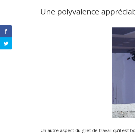
Une polyvalence appréciabl
Un autre aspect du gilet de travail qu’il est 