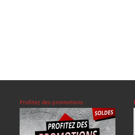
Profitez des promotions :