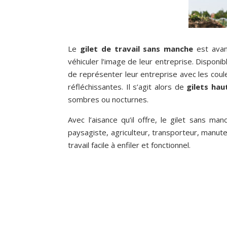
Le
gilet de travail sans manche
est avan
véhiculer l’image de leur entreprise. Disponi
de représenter leur entreprise avec les coule
réfléchissantes. Il s’agit alors de
gilets haut
sombres ou nocturnes.
Avec l’aisance qu’il offre, le gilet sans m
paysagiste, agriculteur, transporteur, manut
travail facile à enfiler et fonctionnel.