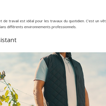
et de travail est idéal pour les travaux du quotidien. C’est un vê
dans différents environnements professionnels.
istant