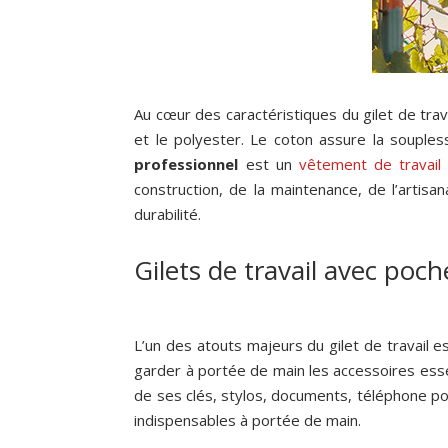
Au cœur des caractéristiques du gilet de trav
et le polyester. Le coton assure la soupless
professionnel
est un
vêtement de travail
construction, de la maintenance, de l’artisan
durabilité.
Gilets de travail avec poch
L’un des atouts majeurs du gilet de travail
garder à portée de main les accessoires ess
de ses clés, stylos, documents, téléphone por
indispensables à portée de main.