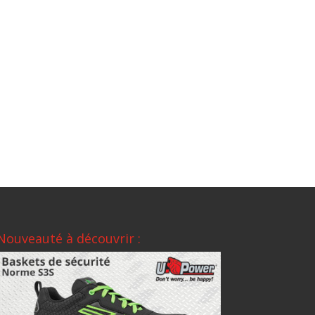
Nouveauté à découvrir :