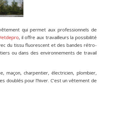
 vêtement qui permet aux professionnels de
Vetdepro
, il offre aux travailleurs la possibilité
avec du tissu fluorescent et des bandes rétro-
ntiers ou dans des environnements de travail
, maçon, charpentier, électricien, plombier,
es doublés pour l’hiver. C’est un vêtement de