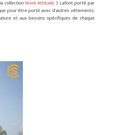
a collection
Work Attitude 3
Lafont porté par
atique pour être porté avec d’autres vêtements.
érature et aux besoins spécifiques de chaque