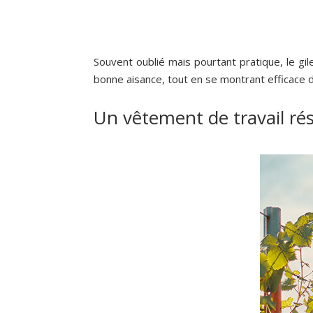
Souvent oublié mais pourtant pratique, le gil
bonne aisance, tout en se montrant efficace 
Un vêtement de travail rés