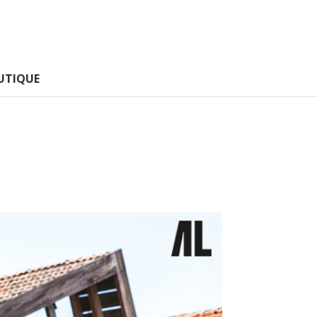
UTIQUE