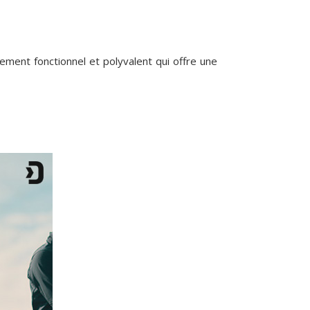
tement fonctionnel et polyvalent qui offre une