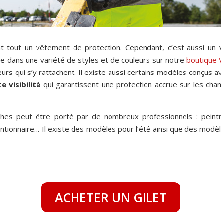
t tout un vêtement de protection. Cependant, c’est aussi un
ble dans une variété de styles et de couleurs sur notre
boutique 
urs qui s’y rattachent. Il existe aussi certains modèles conçus 
e visibilité
qui garantissent une protection accrue sur les cha
anches peut être porté par de nombreux professionnels : peintre
entionnaire… Il existe des modèles pour l’été ainsi que des modèl
ACHETER UN GILET