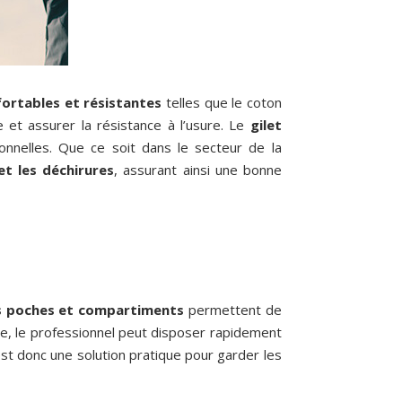
ortables et résistantes
telles que le coton
e et assurer la résistance à l’usure. Le
gilet
onnelles. Que ce soit dans le secteur de la
et les déchirures
, assurant ainsi une bonne
s poches et compartiments
permettent de
e, le professionnel peut disposer rapidement
st donc une solution pratique pour garder les