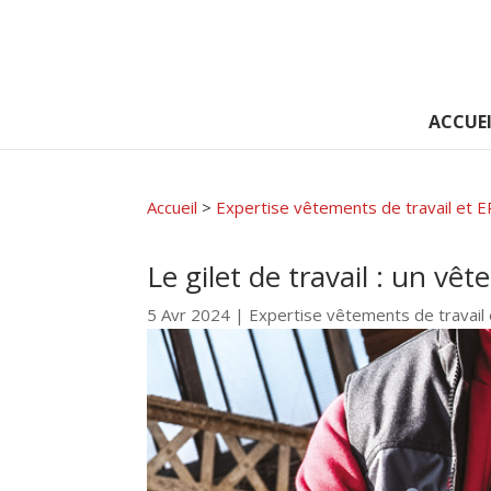
ACCUEI
Accueil
>
Expertise vêtements de travail et E
Le gilet de travail : un vê
5 Avr 2024
|
Expertise vêtements de travail 