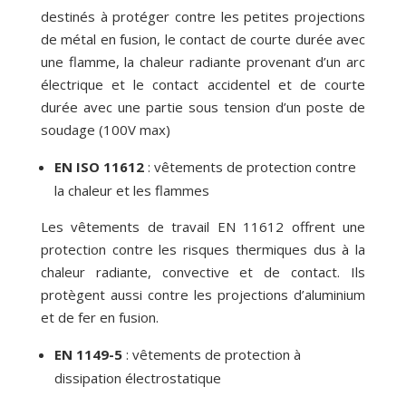
destinés à protéger contre les petites projections
de métal en fusion, le contact de courte durée avec
une flamme, la chaleur radiante provenant d’un arc
électrique et le contact accidentel et de courte
durée avec une partie sous tension d’un poste de
soudage (100V max)
EN ISO 11612
: vêtements de protection contre
la chaleur et les flammes
Les vêtements de travail EN 11612 offrent une
protection contre les risques thermiques dus à la
chaleur radiante, convective et de contact. Ils
protègent aussi contre les projections d’aluminium
et de fer en fusion.
EN 1149-5
: vêtements de protection à
dissipation électrostatique