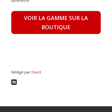
dosimètre.
VOIR LA GAMME SUR LA
BOUTIQUE
Rédigé par
David
