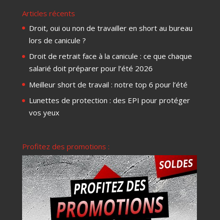
Articles récents
Droit, oui ou non de travailler en short au bureau
lors de canicule ?
Droit de retrait face à la canicule : ce que chaque
salarié doit préparer pour l’été 2026
Meilleur short de travail : notre top 6 pour l’été
Lunettes de protection : des EPI pour protéger
vos yeux
Profitez des promotions :