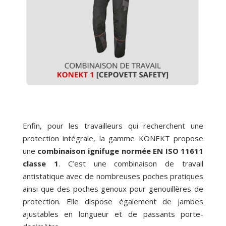
Enfin, pour les travailleurs qui recherchent une
protection intégrale, la gamme KONEKT propose
une
combinaison ignifuge normée EN ISO 11611
classe 1
. C’est une combinaison de travail
antistatique avec de nombreuses poches pratiques
ainsi que des poches genoux pour genouillères de
protection. Elle dispose également de jambes
ajustables en longueur et de passants porte-