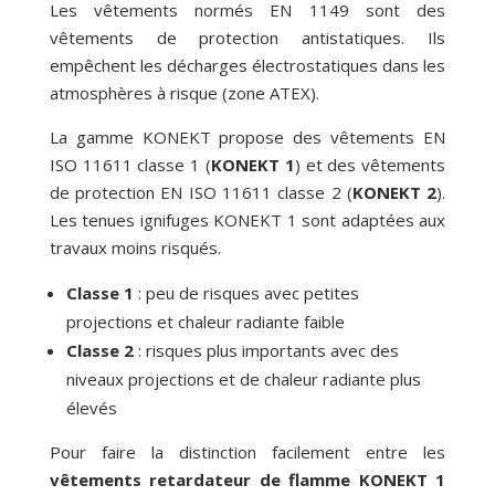
Les vêtements normés EN 1149 sont des
vêtements de protection antistatiques. Ils
empêchent les décharges électrostatiques dans les
atmosphères à risque (zone ATEX).
La gamme KONEKT propose des vêtements EN
ISO 11611 classe 1 (
KONEKT 1
) et des vêtements
de protection EN ISO 11611 classe 2 (
KONEKT 2
).
Les tenues ignifuges KONEKT 1 sont adaptées aux
travaux moins risqués.
Classe 1
: peu de risques avec petites
projections et chaleur radiante faible
Classe 2
: risques plus importants avec des
niveaux projections et de chaleur radiante plus
élevés
Pour faire la distinction facilement entre les
vêtements retardateur de flamme
KONEKT 1