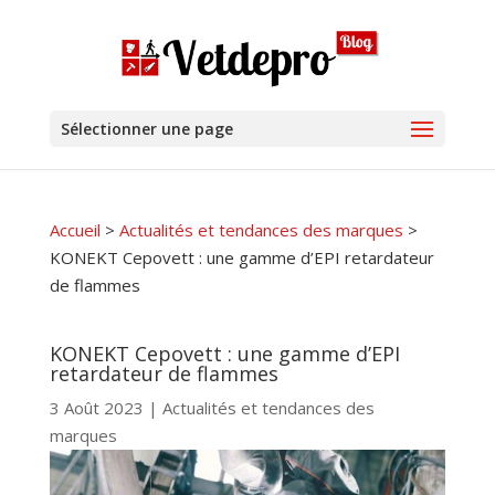
Sélectionner une page
Accueil
>
Actualités et tendances des marques
>
KONEKT Cepovett : une gamme d’EPI retardateur
de flammes
KONEKT Cepovett : une gamme d’EPI
retardateur de flammes
3 Août 2023
|
Actualités et tendances des
marques