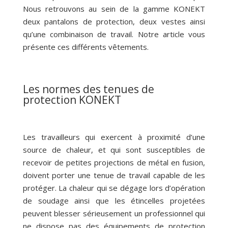
Nous retrouvons au sein de la gamme KONEKT
deux pantalons de protection, deux vestes ainsi
qu’une combinaison de travail. Notre article vous
présente ces différents vêtements.
Les normes des tenues de
protection KONEKT
Les travailleurs qui exercent à proximité d’une
source de chaleur, et qui sont susceptibles de
recevoir de petites projections de métal en fusion,
doivent porter une tenue de travail capable de les
protéger. La chaleur qui se dégage lors d’opération
de soudage ainsi que les étincelles projetées
peuvent blesser sérieusement un professionnel qui
ne dispose pas des équipements de protection