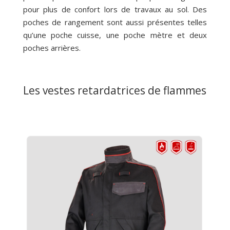
pour plus de confort lors de travaux au sol. Des
poches de rangement sont aussi présentes telles
qu’une poche cuisse, une poche mètre et deux
poches arrières.
Les vestes retardatrices de flammes