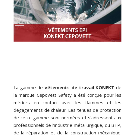
La gamme de
vêtements de travail KONEKT
de
la marque Cepovett Safety a été conçue pour les
métiers en contact avec les flammes et les
dégagements de chaleur. Les tenues de protection
de cette gamme sont normées et s’adressent aux
professionnels de l’industrie métallurgique, du BTP,
de la réparation et de la construction mécanique.