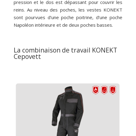
pression et le dos est dépassant pour couvrir les
reins. Au niveau des poches, les vestes KONEKT
sont pourvues d’une poche poitrine, d’une poche
Napoléon intérieure et de deux poches basses.
La combinaison de travail KONEKT
Cepovett