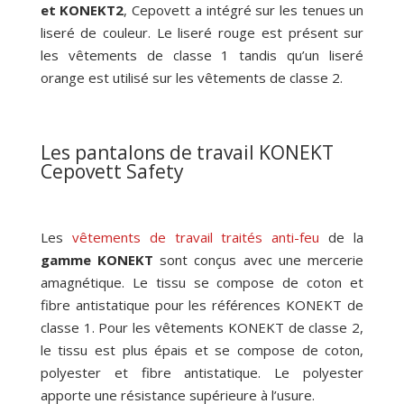
et KONEKT2
, Cepovett a intégré sur les tenues un
liseré de couleur. Le liseré rouge est présent sur
les vêtements de classe 1 tandis qu’un liseré
orange est utilisé sur les vêtements de classe 2.
Les pantalons de travail KONEKT
Cepovett Safety
Les
vêtements de travail traités anti-feu
de la
gamme KONEKT
sont conçus avec une mercerie
amagnétique. Le tissu se compose de coton et
fibre antistatique pour les références KONEKT de
classe 1. Pour les vêtements KONEKT de classe 2,
le tissu est plus épais et se compose de coton,
polyester et fibre antistatique. Le polyester
apporte une résistance supérieure à l’usure.