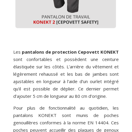
Les
pantalons de protection Cepovett KONEKT
sont confortables et possèdent une ceinture
élastiquée sur les côtés. L’arrière du vêtement et
légèrement rehaussé et les bas de jambes sont
ajustables en longueur à l’aide d’un ourlet intégré
qu’il est possible de déplier. Ce dernier permet
d’ajouter 5 cm de longueur au 80 cm d’origine.
Pour plus de fonctionnalité au quotidien, les
pantalons KONEKT sont munis de poches
genouillères conformes à la norme EN 14404. Ces
poches peuvent accueillir des plaques de genoux