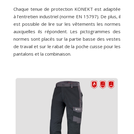
Chaque tenue de protection KONEKT est adaptée
à l’entretien industriel (norme EN 15797). De plus, il
est possible de lire sur les vêtements les normes
auxquelles ils répondent. Les pictogrammes des
normes sont placés sur la partie basse des vestes
de travail et sur le rabat de la poche cuisse pour les
pantalons et la combinaison.