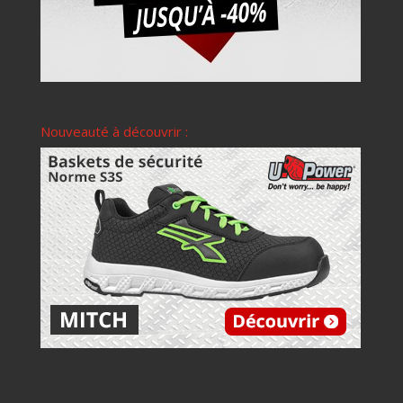
Nouveauté à découvrir :