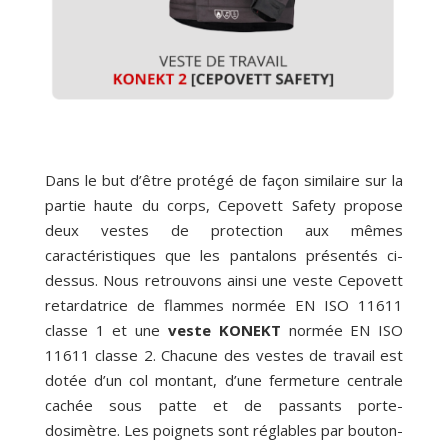
Dans le but d’être protégé de façon similaire sur la
partie haute du corps, Cepovett Safety propose
deux vestes de protection aux mêmes
caractéristiques que les pantalons présentés ci-
dessus. Nous retrouvons ainsi une veste Cepovett
retardatrice de flammes normée EN ISO 11611
classe 1 et une
veste KONEKT
normée EN ISO
11611 classe 2. Chacune des vestes de travail est
dotée d’un col montant, d’une fermeture centrale
cachée sous patte et de passants porte-
dosimètre. Les poignets sont réglables par bouton-