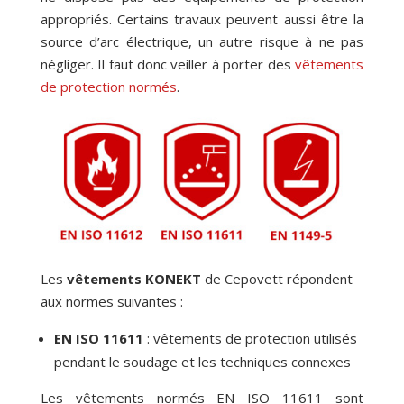
appropriés. Certains travaux peuvent aussi être la
source d’arc électrique, un autre risque à ne pas
négliger. Il faut donc veiller à porter des
vêtements
de protection normés
.
Les
vêtements KONEKT
de Cepovett répondent
aux normes suivantes :
EN ISO 11611
: vêtements de protection utilisés
pendant le soudage et les techniques connexes
Les vêtements normés EN ISO 11611 sont