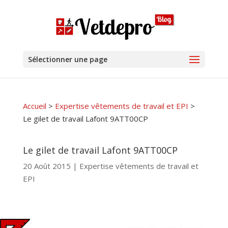
Sélectionner une page
Accueil
>
Expertise vêtements de travail et EPI
>
Le gilet de travail Lafont 9ATT00CP
Le gilet de travail Lafont 9ATT00CP
20 Août 2015
|
Expertise vêtements de travail et
EPI