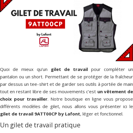
Quoi de mieux qu’un
gilet de travail
pour compléter u
pantalon ou un short. Permettant de se protéger de la fraîcheur
par dessus un tee-shirt et de garder ses outils à portée de main
tout en restant libre de ses mouvements c’est
un
vêtement d
choix pour travailler
. Notre boutique en ligne vous propose
différents modèles de gilet, nous allons vous présenter ici le
gilet de travail 9ATT00CP by Lafont
, léger et fonctionnel.
Un gilet de travail pratique