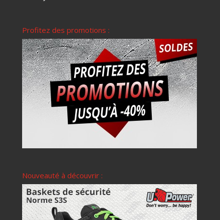
Profitez des promotions :
Nouveauté à découvrir :