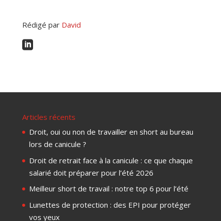
Rédigé par
David

Articles récents
Droit, oui ou non de travailler en short au bureau
lors de canicule ?
Droit de retrait face à la canicule : ce que chaque
salarié doit préparer pour l’été 2026
Meilleur short de travail : notre top 6 pour l’été
Lunettes de protection : des EPI pour protéger
vos yeux