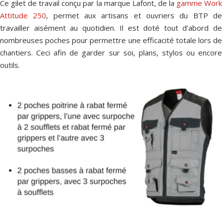
Ce gilet de travail conçu par la marque Lafont, de la
gamme Wor
Attitude 250
, permet aux artisans et ouvriers du BTP d
travailler aisément au quotidien. Il est doté tout d’abord de
nombreuses poches pour permettre une efficacité totale lors de
chantiers. Ceci afin de garder sur soi, plans, stylos ou encore
outils.