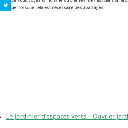
effectuer lorsque cela est nécessaire des abattages.
Le jardinier d’espaces verts – Ouvrier jard