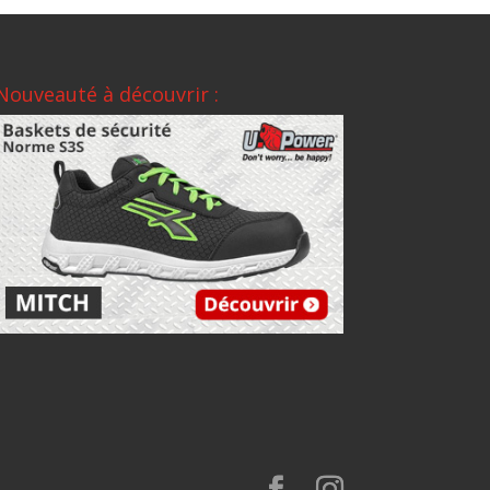
Nouveauté à découvrir :