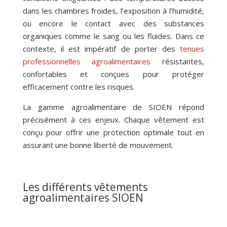
dans les chambres froides, l’exposition à l’humidité,
ou encore le contact avec des substances
organiques comme le sang ou les fluides. Dans ce
contexte, il est impératif de porter des
tenues
professionnelles agroalimentaires
résistantes,
confortables et conçues pour protéger
efficacement contre les risques.
La gamme agroalimentaire de SIOEN répond
précisément à ces enjeux. Chaque vêtement est
conçu pour offrir une protection optimale tout en
assurant une bonne liberté de mouvement.
Les différents vêtements
agroalimentaires SIOEN