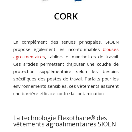
En complément des tenues principales, SIOEN
propose également les incontournables
blouses
agrolimentaires
, tabliers et manchettes de travail.
Ces articles permettent d’ajouter une couche de
protection supplémentaire selon les besoins
spécifiques des postes de travail. Parfaits pour les
environnements sensibles, ces vêtements assurent
une barrière efficace contre la contamination.
La technologie Flexothane® des
vêtements agroalimentaires SIOEN