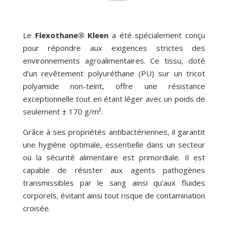
Le
Flexothane® Kleen
a été spécialement conçu
pour répondre aux exigences strictes des
environnements agroalimentaires. Ce tissu, doté
d’un revêtement polyuréthane (PU) sur un tricot
polyamide non-teint, offre une résistance
exceptionnelle tout en étant léger avec un poids de
seulement ± 170 g/m².
Grâce à ses propriétés antibactériennes, il garantit
une hygiène optimale, essentielle dans un secteur
où la sécurité alimentaire est primordiale. Il est
capable de résister aux agents pathogènes
transmissibles par le sang ainsi qu’aux fluides
corporels, évitant ainsi tout risque de contamination
croisée.