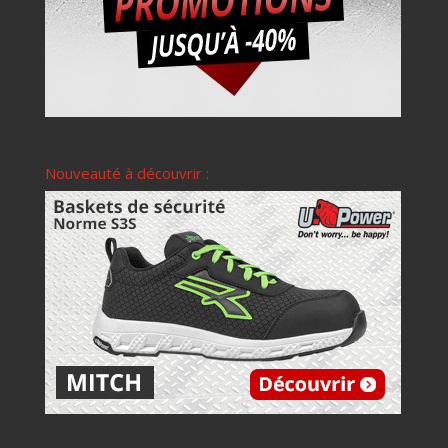
Nouveauté à découvrir :