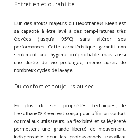
Entretien et durabilité
L’un des atouts majeurs du Flexothane® Kleen est
sa capacité à être lavé à des températures très
élevées (jusqu’à 95°C) sans altérer ses
performances. Cette caractéristique garantit non
seulement une hygiène irréprochable mais aussi
une durée de vie prolongée, même après de
nombreux cycles de lavage.
Du confort et toujours au sec
En plus de ses propriétés techniques, le
Flexothane® Kleen est conçu pour offrir un confort
optimal aux utilisateurs. Sa flexibilité et sa légèreté
permettent une grande liberté de mouvement,
indispensable pour les professionnels travaillant