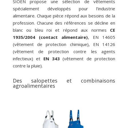
SIOEN propose une sélection de vêtements
spécialement développés pour l’industrie
alimentaire. Chaque pièce répond aux besoins de la
profession. Chacune des références se décline en
blanc ou bleu roi et répond aux normes
CE
1935/2004 (contact alimentaire)
, EN 14605
(vêtement de protection chimique), EN 14126
(vêtement de protection contre les agents
infectieux) et
EN 343
(vêtement de protection
contre la pluie).
Des salopettes et combinaisons
agroalimentaires