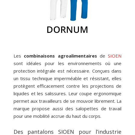
Les
combinaisons agroalimentaires
de
SIOEN
sont idéales pour les environnements où une
protection intégrale est nécessaire. Conçues dans
un tissu technique imperméable et résistant, elles
protègent efficacement contre les projections de
liquides et les salissures. Leur coupe ergonomique
permet aux travailleurs de se mouvoir librement. La
marque propose aussi des salopettes de travail
pour une mobilité accrue du haut du corps.
Des pantalons SIOEN pour l’industrie