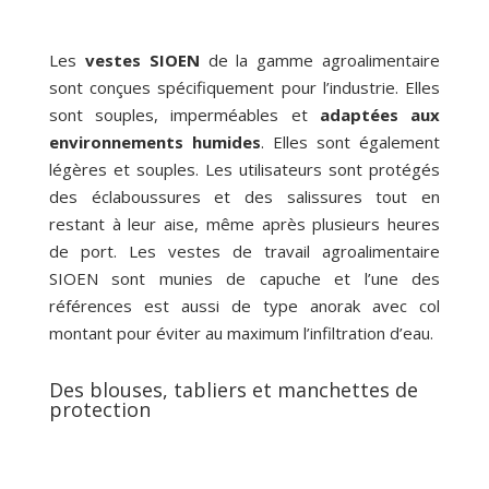
Les
vestes SIOEN
de la gamme agroalimentaire
sont conçues spécifiquement pour l’industrie. Elles
sont souples, imperméables et
adaptées aux
environnements humides
. Elles sont également
légères et souples. Les utilisateurs sont protégés
des éclaboussures et des salissures tout en
restant à leur aise, même après plusieurs heures
de port. Les vestes de travail agroalimentaire
SIOEN sont munies de capuche et l’une des
références est aussi de type anorak avec col
montant pour éviter au maximum l’infiltration d’eau.
Des blouses, tabliers et manchettes de
protection