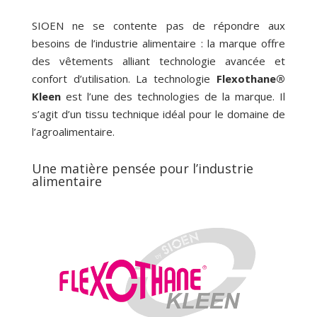
SIOEN ne se contente pas de répondre aux
besoins de l’industrie alimentaire : la marque offre
des vêtements alliant technologie avancée et
confort d’utilisation. La technologie
Flexothane®
Kleen
est l’une des technologies de la marque. Il
s’agit d’un tissu technique idéal pour le domaine de
l’agroalimentaire.
Une matière pensée pour l’industrie
alimentaire