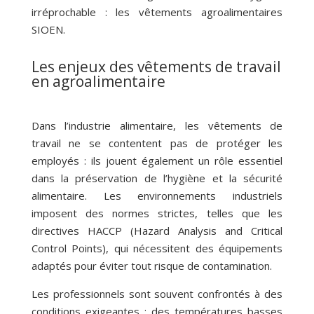
irréprochable : les vêtements agroalimentaires
SIOEN.
Les enjeux des vêtements de travail
en agroalimentaire
Dans l’industrie alimentaire, les vêtements de
travail ne se contentent pas de protéger les
employés : ils jouent également un rôle essentiel
dans la préservation de l’hygiène et la sécurité
alimentaire. Les environnements industriels
imposent des normes strictes, telles que les
directives HACCP (Hazard Analysis and Critical
Control Points), qui nécessitent des équipements
adaptés pour éviter tout risque de contamination.
Les professionnels sont souvent confrontés à des
conditions exigeantes : des températures basses