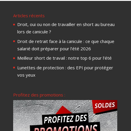
Articles récents
Droit, oui ou non de travailler en short au bureau
lors de canicule ?
Droit de retrait face à la canicule : ce que chaque
salarié doit préparer pour l’été 2026
Meilleur short de travail : notre top 6 pour l’été
Lunettes de protection : des EPI pour protéger
vos yeux
Profitez des promotions :