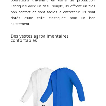
opérateurs travaillant en usine de production.
Fabriqués avec un tissu souple, ils offrent un très
bon confort et sont faciles à entretenir. Ils sont
dotés d’une taille élastiquée pour un bon
ajustement.
Des vestes agroalimentaires
confortables