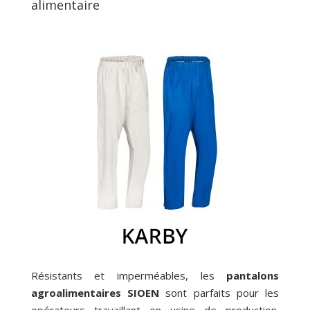
alimentaire
Résistants et imperméables, les
pantalons
agroalimentaires SIOEN
sont parfaits pour les