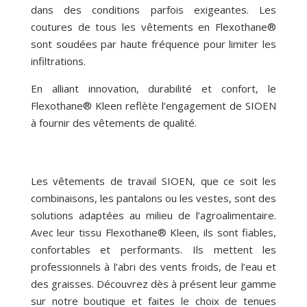
dans des conditions parfois exigeantes. Les
coutures de tous les vêtements en Flexothane®
sont soudées par haute fréquence pour limiter les
infiltrations.
En alliant innovation, durabilité et confort, le
Flexothane® Kleen reflète l’engagement de SIOEN
à fournir des vêtements de qualité.
Les vêtements de travail SIOEN, que ce soit les
combinaisons, les pantalons ou les vestes, sont des
solutions adaptées au milieu de l’agroalimentaire.
Avec leur tissu Flexothane® Kleen, ils sont fiables,
confortables et performants. Ils mettent les
professionnels à l’abri des vents froids, de l’eau et
des graisses. Découvrez dès à présent leur gamme
sur notre boutique et faites le choix de tenues