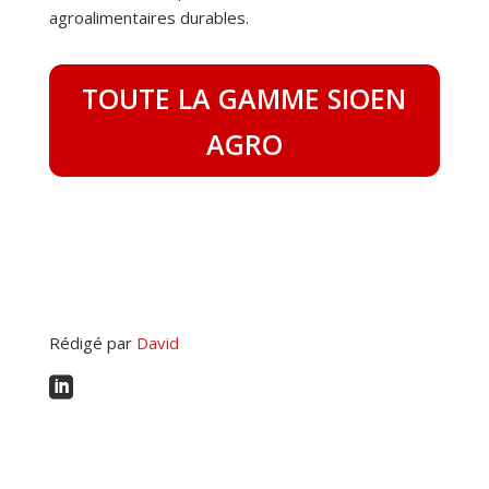
agroalimentaires durables.
TOUTE LA GAMME SIOEN
AGRO
Rédigé par
David
