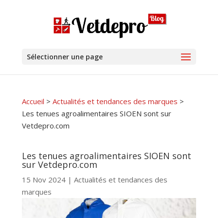
Sélectionner une page
Accueil
>
Actualités et tendances des marques
>
Les tenues agroalimentaires SIOEN sont sur
Vetdepro.com
Les tenues agroalimentaires SIOEN sont
sur Vetdepro.com
15 Nov 2024
|
Actualités et tendances des
marques