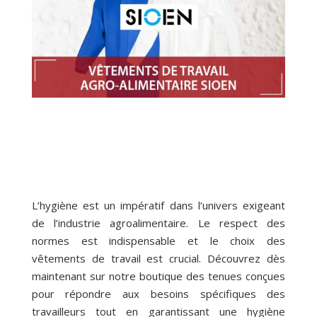
L’hygiène est un impératif dans l’univers exigeant
de l’industrie agroalimentaire. Le respect des
normes est indispensable et le choix des
vêtements de travail est crucial. Découvrez dès
maintenant sur notre boutique des tenues conçues
pour répondre aux besoins spécifiques des
travailleurs tout en garantissant une hygiène