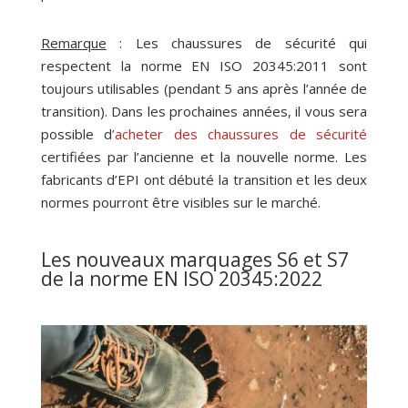
Remarque
: Les chaussures de sécurité qui
respectent la norme EN ISO 20345:2011 sont
toujours utilisables (pendant 5 ans après l’année de
transition). Dans les prochaines années, il vous sera
possible d
’acheter des chaussures de sécurité
certifiées par l’ancienne et la nouvelle norme. Les
fabricants d’EPI ont débuté la transition et les deux
normes pourront être visibles sur le marché.
Les nouveaux marquages S6 et S7
de la norme EN ISO 20345:2022