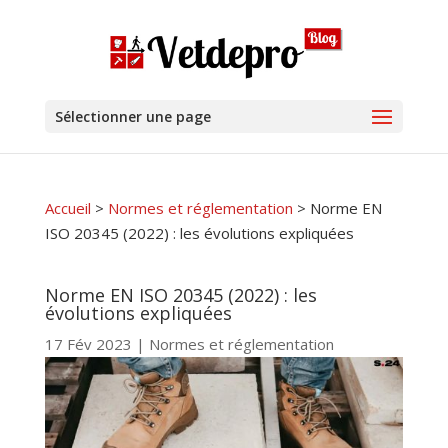
Sélectionner une page
Accueil
>
Normes et réglementation
>
Norme EN
ISO 20345 (2022) : les évolutions expliquées
Norme EN ISO 20345 (2022) : les
évolutions expliquées
17 Fév 2023
|
Normes et réglementation