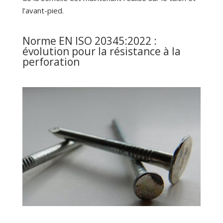
l’avant-pied.
Norme EN ISO 20345:2022 :
évolution pour la résistance à la
perforation