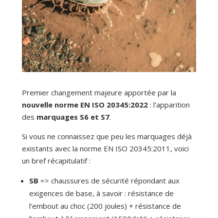
Premier changement majeure apportée par la
nouvelle norme EN ISO 20345:2022
: l’apparition
des
marquages S6 et S7
.
Si vous ne connaissez que peu les marquages déjà
existants avec la norme EN ISO 20345:2011, voici
un bref récapitulatif :
SB
=> chaussures de sécurité répondant aux
exigences de base, à savoir : résistance de
l’embout au choc (200 joules) + résistance de