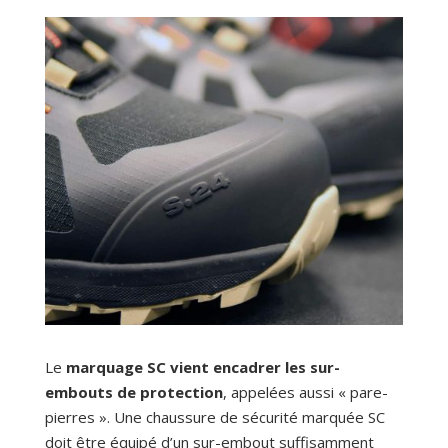
Le
marquage SC vient encadrer les sur-
embouts de protection
, appelées aussi « pare-
pierres ». Une chaussure de sécurité marquée SC
doit être équipé d’un sur-embout suffisamment