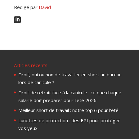
Rédigé par
David

Articles récents
Droit, oui ou non de travailler en short au bureau
lors de canicule ?
Droit de retrait face à la canicule : ce que chaque
salarié doit préparer pour l’été 2026
Meilleur short de travail : notre top 6 pour l’été
Lunettes de protection : des EPI pour protéger
vos yeux