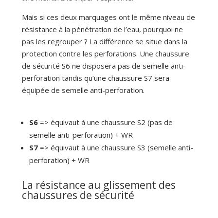
Mais si ces deux marquages ont le même niveau de
résistance à la pénétration de l’eau, pourquoi ne
pas les regrouper ? La différence se situe dans la
protection contre les perforations. Une chaussure
de sécurité S6 ne disposera pas de semelle anti-
perforation tandis qu’une chaussure S7 sera
équipée de semelle anti-perforation.
S6
=> équivaut à une chaussure S2 (pas de
semelle anti-perforation) + WR
S7
=> équivaut à une chaussure S3 (semelle anti-
perforation) + WR
La résistance au glissement des
chaussures de sécurité