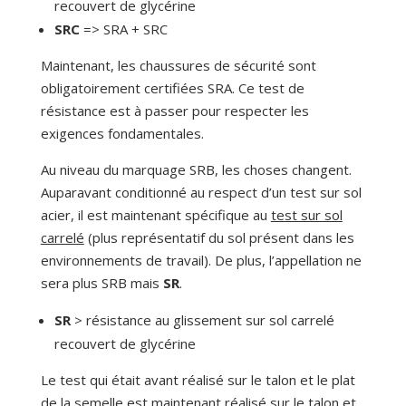
recouvert de glycérine
SRC
=> SRA + SRC
Maintenant, les chaussures de sécurité sont
obligatoirement certifiées SRA. Ce test de
résistance est à passer pour respecter les
exigences fondamentales.
Au niveau du marquage SRB, les choses changent.
Auparavant conditionné au respect d’un test sur sol
acier, il est maintenant spécifique au
test sur sol
carrelé
(plus représentatif du sol présent dans les
environnements de travail). De plus, l’appellation ne
sera plus SRB mais
SR
.
SR
> résistance au glissement sur sol carrelé
recouvert de glycérine
Le test qui était avant réalisé sur le talon et le plat
de la semelle est maintenant réalisé sur le talon et