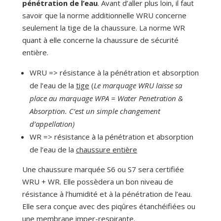
pénétration de l’eau
. Avant d’aller plus loin, il faut
savoir que la norme additionnelle WRU concerne
seulement la tige de la chaussure. La norme WR
quant à elle concerne la chaussure de sécurité
entière.
WRU => résistance à la pénétration et absorption
de l’eau de la
tige
(
Le marquage WRU laisse sa
place au marquage WPA = Water Penetration &
Absorption. C’est un simple changement
d’appellation)
WR => résistance à la pénétration et absorption
de l’eau de la
chaussure entière
Une chaussure marquée S6 ou S7 sera certifiée
WRU + WR. Elle possèdera un bon niveau de
résistance à l’humidité et à la pénétration de l’eau.
Elle sera conçue avec des piqûres étanchéifiées ou
une membrane imper-respirante.