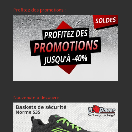
Profitez des promotions :
Nouveauté à découvrir :