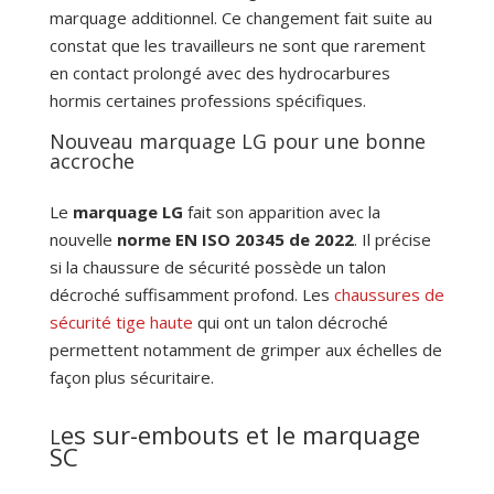
marquage additionnel. Ce changement fait suite au
constat que les travailleurs ne sont que rarement
en contact prolongé avec des hydrocarbures
hormis certaines professions spécifiques.
Nouveau marquage LG pour une bonne
accroche
Le
marquage LG
fait son apparition avec la
nouvelle
norme EN ISO 20345 de 2022
. Il précise
si la chaussure de sécurité possède un talon
décroché suffisamment profond. Les
chaussures de
sécurité tige haute
qui ont un talon décroché
permettent notamment de grimper aux échelles de
façon plus sécuritaire.
es sur-embouts et le marquage
L
SC