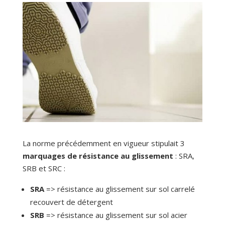
La norme précédemment en vigueur stipulait 3
marquages de résistance au glissement
: SRA,
SRB et SRC :
SRA
=> résistance au glissement sur sol carrelé
recouvert de détergent
SRB
=> résistance au glissement sur sol acier