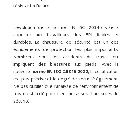
résistant à l’usure.
L’évolution de la norme EN ISO 20345 vise à
apporter aux travailleurs des EPI fiables et
durables. La chaussure de sécurité est un des
équipements de protection les plus importants.
Nombreux sont les accidents du travail qui
impliquent des blessures aux pieds. Avec la
nouvelle
norme EN ISO 20345:2022
, la certification
est plus précise et le degré de sécurité également.
Ne pas oublier que l’analyse de l’environnement de
travail est la clé pour bien choisir ses chaussures de
sécurité.