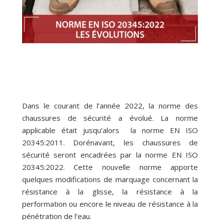
Dans le courant de l’année 2022, la norme des
chaussures de sécurité a évolué. La norme
applicable était jusqu’alors la norme EN ISO
20345:2011. Dorénavant, les chaussures de
sécurité seront encadrées par la norme EN ISO
20345:2022. Cette nouvelle norme apporte
quelques modifications de marquage concernant la
résistance à la glisse, la résistance à la
performation ou encore le niveau de résistance à la
pénétration de l’eau.