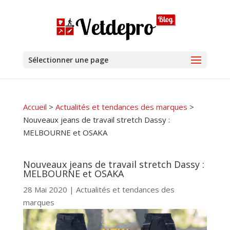
Sélectionner une page
Accueil
>
Actualités et tendances des marques
>
Nouveaux jeans de travail stretch Dassy :
MELBOURNE et OSAKA
Nouveaux jeans de travail stretch Dassy :
MELBOURNE et OSAKA
28 Mai 2020
|
Actualités et tendances des
marques