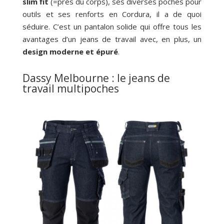
slim fit
(=près du corps), ses diverses poches pour
outils et ses renforts en Cordura, il a de quoi
séduire. C’est un pantalon solide qui offre tous les
avantages d’un jeans de travail avec, en plus, un
design moderne et épuré
.
Dassy Melbourne : le jeans de
travail multipoches