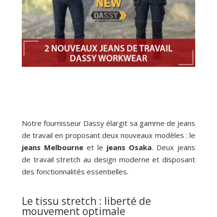
Notre fournisseur Dassy élargit sa gamme de jeans
de travail en proposant deux nouveaux modèles : le
jeans Melbourne
et le
jeans Osaka
. Deux jeans
de travail stretch au design moderne et disposant
des fonctionnalités essentielles.
Le tissu stretch : liberté de
mouvement optimale