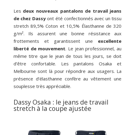
Les
deux nouveaux pantalons de travail jeans
de chez Dassy
ont été confectionnés avec un tissu
stretch 89,5% Coton et 10,5% Élasthanne de 320
g/m². Ils assurent une bonne résistance aux
frottements et garantissent une
excellente
liberté de mouvement
. Le jean professionnel, au
même titre que le jean de tous les jours, se doit
d’être confortable. Les pantalons Osaka et
Melbourne sont là pour répondre aux usagers. La
présence d’élasthanne confère au vêtement une
souplesse très appréciable.
Dassy Osaka : le jeans de travail
stretch à la coupe ajustée