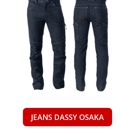
JEANS DASSY OSAKA