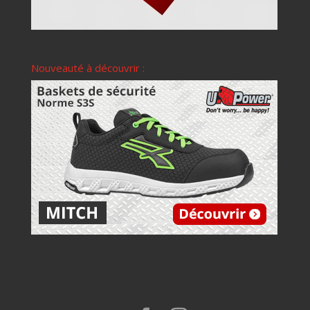
Nouveauté à découvrir :