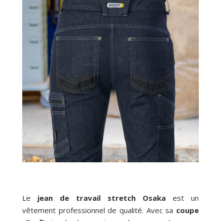
Le
jean de travail stretch Osaka
est un
vêtement professionnel de qualité. Avec sa
coupe