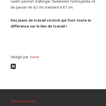
ourlet permet d’allonger facilement l’entrejambe et
de passer de 82 cm standard à 87 cm.
Des jeans de travail stretch qui font toute la
différence sur le lieu de travail !
Rédigé par
David

Articles récents