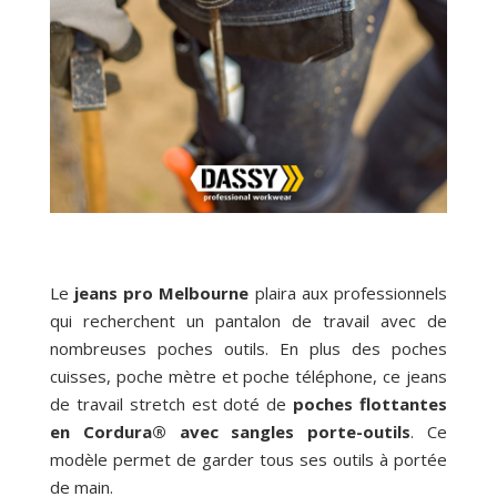
Le
jeans pro Melbourne
plaira aux professionnels
qui recherchent un pantalon de travail avec de
nombreuses poches outils. En plus des poches
cuisses, poche mètre et poche téléphone, ce jeans
de travail stretch est doté de
poches flottantes
en Cordura® avec sangles porte-outils
. Ce
modèle permet de garder tous ses outils à portée
de main.