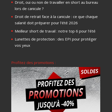
Droit, oui ou non de travailler en short au bureau
lors de canicule ?
Droit de retrait face à la canicule : ce que chaque
salarié doit préparer pour l’été 2026
Meilleur short de travail : notre top 6 pour l’été
Lunettes de protection : des EPI pour protéger
vos yeux
Profitez des promotions :