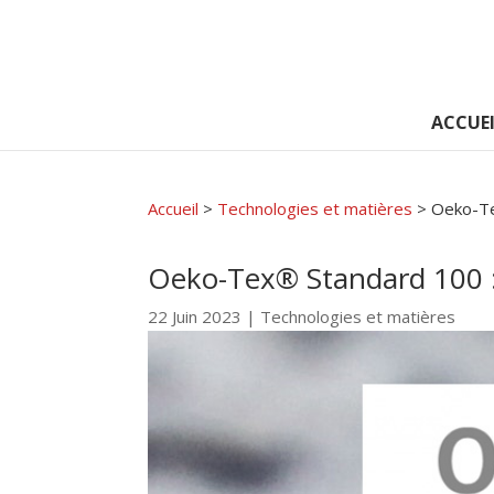
ACCUEI
Accueil
>
Technologies et matières
>
Oeko-Tex
Oeko-Tex® Standard 100 : q
22 Juin 2023
|
Technologies et matières