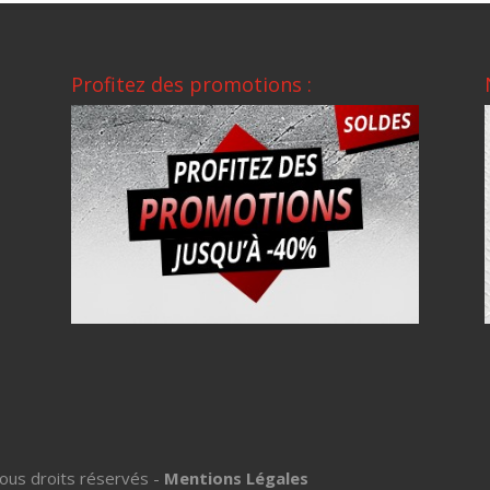
Profitez des promotions :
ous droits réservés -
Mentions Légales