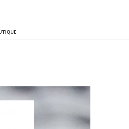
UTIQUE