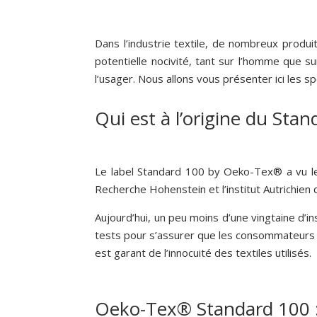
Dans l’industrie textile, de nombreux produi
potentielle nocivité, tant sur l’homme que s
l’usager. Nous allons vous présenter ici les spé
Qui est à l’origine du St
Le label Standard 100 by Oeko-Tex® a vu le 
Recherche Hohenstein et l’institut Autrichien 
Aujourd’hui, un peu moins d’une vingtaine d’
tests pour s’assurer que les consommateurs
est garant de l’innocuité des textiles utilisés.
Oeko-Tex® Standard 100 : 