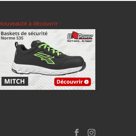
Nouveauté à découvrir :