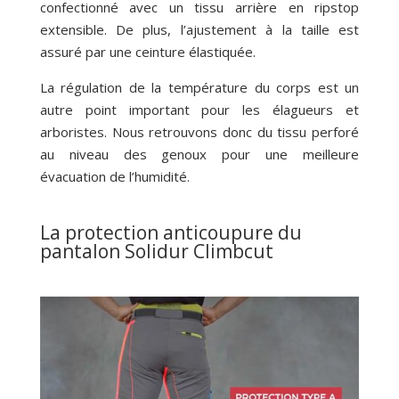
confectionné avec un tissu arrière en ripstop
extensible. De plus, l’ajustement à la taille est
assuré par une ceinture élastiquée.
La régulation de la température du corps est un
autre point important pour les élagueurs et
arboristes. Nous retrouvons donc du tissu perforé
au niveau des genoux pour une meilleure
évacuation de l’humidité.
La protection anticoupure du
pantalon Solidur Climbcut