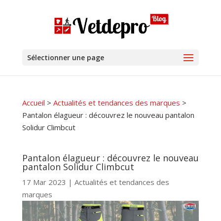
Sélectionner une page
Accueil
>
Actualités et tendances des marques
>
Pantalon élagueur : découvrez le nouveau pantalon
Solidur Climbcut
Pantalon élagueur : découvrez le nouveau
pantalon Solidur Climbcut
17 Mar 2023
|
Actualités et tendances des
marques