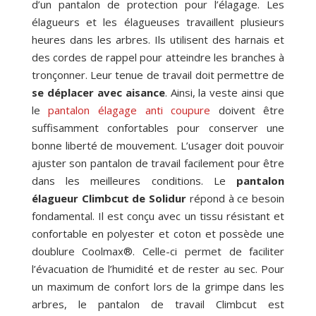
d’un pantalon de protection pour l’élagage. Les
élagueurs et les élagueuses travaillent plusieurs
heures dans les arbres. Ils utilisent des harnais et
des cordes de rappel pour atteindre les branches à
tronçonner. Leur tenue de travail doit permettre de
se déplacer avec aisance
. Ainsi, la veste ainsi que
le
pantalon élagage anti coupure
doivent être
suffisamment confortables pour conserver une
bonne liberté de mouvement. L’usager doit pouvoir
ajuster son pantalon de travail facilement pour être
dans les meilleures conditions. Le
pantalon
élagueur Climbcut de Solidur
répond à ce besoin
fondamental. Il est conçu avec un tissu résistant et
confortable en polyester et coton et possède une
doublure Coolmax®. Celle-ci permet de faciliter
l’évacuation de l’humidité et de rester au sec. Pour
un maximum de confort lors de la grimpe dans les
arbres, le pantalon de travail Climbcut est