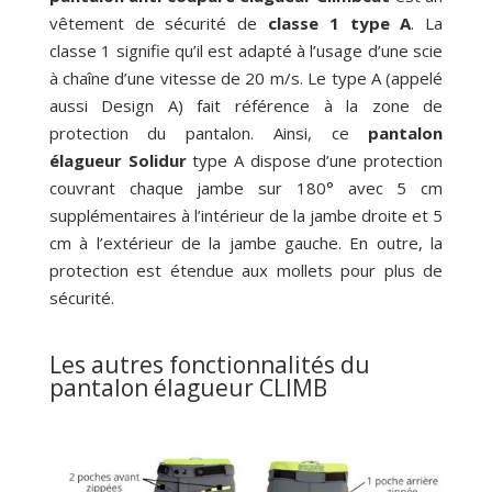
vêtement de sécurité de
classe 1 type A
. La
classe 1 signifie qu’il est adapté à l’usage d’une scie
à chaîne d’une vitesse de 20 m/s. Le type A (appelé
aussi Design A) fait référence à la zone de
protection du pantalon. Ainsi, ce
pantalon
élagueur Solidur
type A dispose d’une protection
couvrant chaque jambe sur 180° avec 5 cm
supplémentaires à l’intérieur de la jambe droite et 5
cm à l’extérieur de la jambe gauche. En outre, la
protection est étendue aux mollets pour plus de
sécurité.
Les autres fonctionnalités du
pantalon élagueur CLIMB