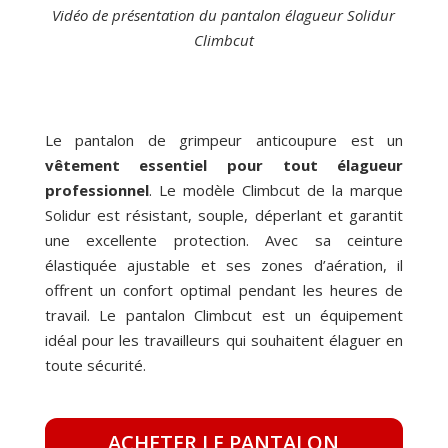
Vidéo de présentation du pantalon élagueur Solidur
Climbcut
Le pantalon de grimpeur anticoupure est un
vêtement essentiel pour tout élagueur
professionnel
. Le modèle Climbcut de la marque
Solidur est résistant, souple, déperlant et garantit
une excellente protection. Avec sa ceinture
élastiquée ajustable et ses zones d’aération, il
offrent un confort optimal pendant les heures de
travail. Le pantalon Climbcut est un équipement
idéal pour les travailleurs qui souhaitent élaguer en
toute sécurité.
ACHETER LE PANTALON