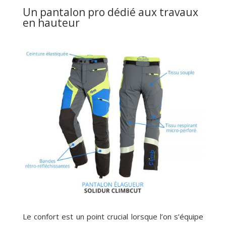
Un pantalon pro dédié aux travaux
en hauteur
Le confort est un point crucial lorsque l’on s’équipe