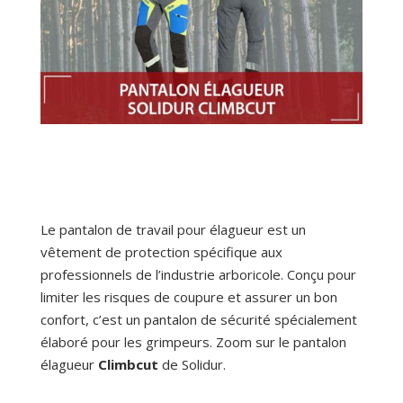
Le pantalon de travail pour élagueur est un
vêtement de protection spécifique aux
professionnels de l’industrie arboricole. Conçu pour
limiter les risques de coupure et assurer un bon
confort, c’est un pantalon de sécurité spécialement
élaboré pour les grimpeurs. Zoom sur le pantalon
élagueur
Climbcut
de Solidur.