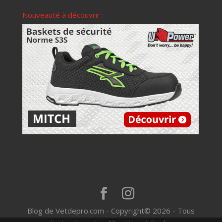
Nouveauté à découvrir :
Blog de Vetdepro.com - Copyright© 2026 - Tous