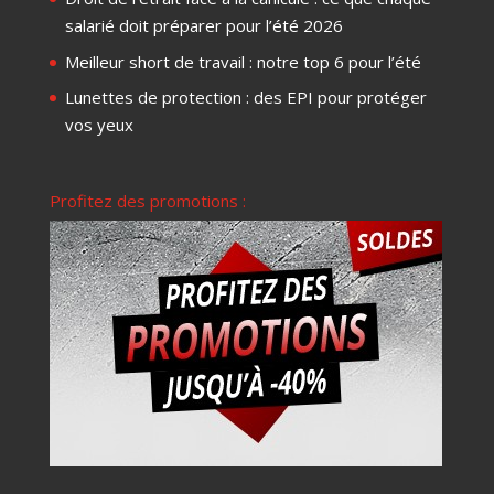
salarié doit préparer pour l’été 2026
Meilleur short de travail : notre top 6 pour l’été
Lunettes de protection : des EPI pour protéger
vos yeux
Profitez des promotions :