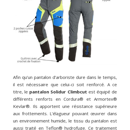
Afin qu’un pantalon d’arboriste dure dans le temps,
il est nécessaire que celui-ci soit renforcé. A ce
titre, le
pantalon Solidur Climbcut
est équipé de
différents renforts en Cordura® et Armortex®
Kevlar®. Ils apportent une résistance supérieure
aux frottements. L’élagueur pouvant œuvrer dans
un environnement humide, le tissu du pantalon est
aussi traité en Teflon® hydrofuge. Ce traitement