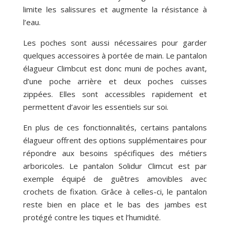
limite les salissures et augmente la résistance à
l’eau.
Les poches sont aussi nécessaires pour garder
quelques accessoires à portée de main. Le pantalon
élagueur Climbcut est donc muni de poches avant,
d’une poche arrière et deux poches cuisses
zippées. Elles sont accessibles rapidement et
permettent d’avoir les essentiels sur soi.
En plus de ces fonctionnalités, certains pantalons
élagueur offrent des options supplémentaires pour
répondre aux besoins spécifiques des métiers
arboricoles. Le pantalon Solidur Climcut est par
exemple équipé de guêtres amovibles avec
crochets de fixation. Grâce à celles-ci, le pantalon
reste bien en place et le bas des jambes est
protégé contre les tiques et l’humidité.