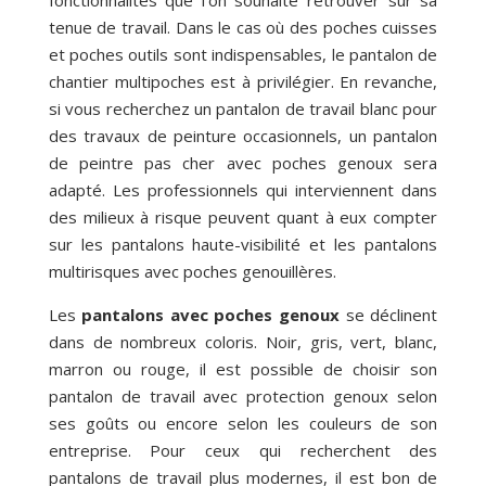
tenue de travail. Dans le cas où des poches cuisses
et poches outils sont indispensables, le pantalon de
chantier multipoches est à privilégier. En revanche,
si vous recherchez un pantalon de travail blanc pour
des travaux de peinture occasionnels, un pantalon
de peintre pas cher avec poches genoux sera
adapté. Les professionnels qui interviennent dans
des milieux à risque peuvent quant à eux compter
sur les pantalons haute-visibilité et les pantalons
multirisques avec poches genouillères.
Les
pantalons avec poches genoux
se déclinent
dans de nombreux coloris. Noir, gris, vert, blanc,
marron ou rouge, il est possible de choisir son
pantalon de travail avec protection genoux selon
ses goûts ou encore selon les couleurs de son
entreprise. Pour ceux qui recherchent des
pantalons de travail plus modernes, il est bon de