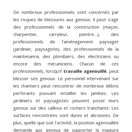
De nombreux professionnels sont concernés par
les risques de blessures aux genoux. Il peut s’agir
des professionnels de la construction (maçon,
charpentier, carreleur, peintre…), des
professionnels de l’aménagement paysager
(jardinier, paysagiste), des professionnels de la
maintenance, des plombiers, des électriciens ou
encore des mécaniciens. Chacun de ces
professionnels, lorsqu’il
travaille agenouillé
, peut
blesser ses genoux. Le personnel intervenant sur
les chantiers peut rencontrer de nombreux débris
perforants pouvant entailler les jambes. Les
jardiniers et paysagistes peuvent poser leurs
genoux sur des cailloux et rochers tranchants. Les
surfaces rencontrées sont dures et abrasives. De
plus, quelle que soit l’activité, la position agenouillée
demande aux genoux de supporter la majeure