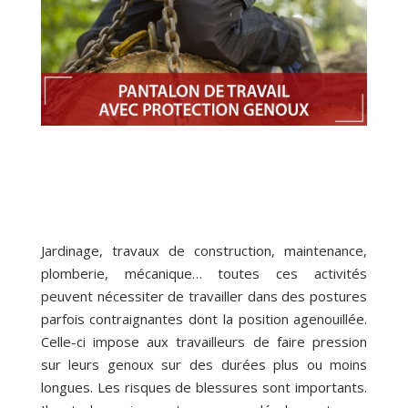
Jardinage, travaux de construction, maintenance,
plomberie, mécanique… toutes ces activités
peuvent nécessiter de travailler dans des postures
parfois contraignantes dont la position agenouillée.
Celle-ci impose aux travailleurs de faire pression
sur leurs genoux sur des durées plus ou moins
longues. Les risques de blessures sont importants.