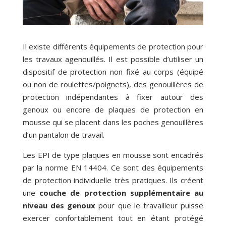
Il existe différents équipements de protection pour
les travaux agenouillés. Il est possible d’utiliser un
dispositif de protection non fixé au corps (équipé
ou non de roulettes/poignets), des genouillères de
protection indépendantes à fixer autour des
genoux ou encore de plaques de protection en
mousse qui se placent dans les poches genouillères
d’un pantalon de travail.
Les EPI de type plaques en mousse sont encadrés
par la norme EN 14404. Ce sont des équipements
de protection individuelle très pratiques. Ils créent
une
couche de protection supplémentaire au
niveau des genoux
pour que le travailleur puisse
exercer confortablement tout en étant protégé