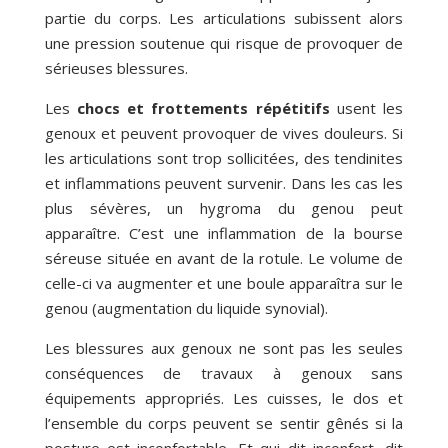
partie du corps. Les articulations subissent alors
une pression soutenue qui risque de provoquer de
sérieuses blessures.
Les
chocs et frottements répétitifs
usent les
genoux et peuvent provoquer de vives douleurs. Si
les articulations sont trop sollicitées, des tendinites
et inflammations peuvent survenir. Dans les cas les
plus sévères, un hygroma du genou peut
apparaître. C’est une inflammation de la bourse
séreuse située en avant de la rotule. Le volume de
celle-ci va augmenter et une boule apparaîtra sur le
genou (augmentation du liquide synovial).
Les blessures aux genoux ne sont pas les seules
conséquences de travaux à genoux sans
équipements appropriés. Les cuisses, le dos et
l’ensemble du corps peuvent se sentir gênés si la