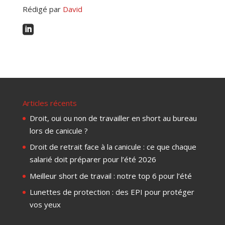
Rédigé par
David

Articles récents
Droit, oui ou non de travailler en short au bureau
lors de canicule ?
Droit de retrait face à la canicule : ce que chaque
salarié doit préparer pour l’été 2026
Meilleur short de travail : notre top 6 pour l’été
Lunettes de protection : des EPI pour protéger
vos yeux