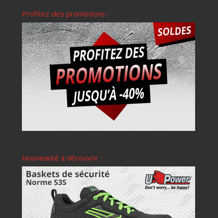
Profitez des promotions :
Nouveauté à découvrir :