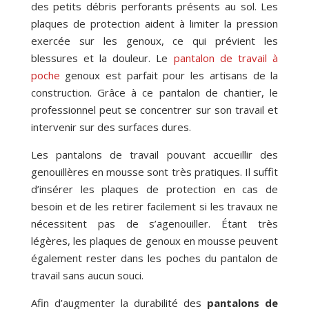
des petits débris perforants présents au sol. Les
plaques de protection aident à limiter la pression
exercée sur les genoux, ce qui prévient les
blessures et la douleur. Le
pantalon de travail à
poche
genoux est parfait pour les artisans de la
construction. Grâce à ce pantalon de chantier, le
professionnel peut se concentrer sur son travail et
intervenir sur des surfaces dures.
Les pantalons de travail pouvant accueillir des
genouillères en mousse sont très pratiques. Il suffit
d’insérer les plaques de protection en cas de
besoin et de les retirer facilement si les travaux ne
nécessitent pas de s’agenouiller. Étant très
légères, les plaques de genoux en mousse peuvent
également rester dans les poches du pantalon de
travail sans aucun souci.
Afin d’augmenter la durabilité des
pantalons de