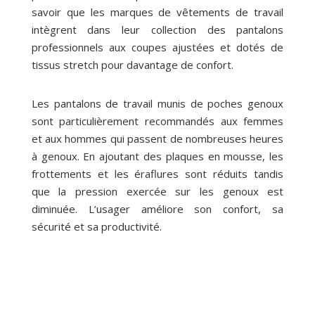
savoir que les marques de vêtements de travail
intègrent dans leur collection des pantalons
professionnels aux coupes ajustées et dotés de
tissus stretch pour davantage de confort.
Les pantalons de travail munis de poches genoux
sont particulièrement recommandés aux femmes
et aux hommes qui passent de nombreuses heures
à genoux. En ajoutant des plaques en mousse, les
frottements et les éraflures sont réduits tandis
que la pression exercée sur les genoux est
diminuée. L’usager améliore son confort, sa
sécurité et sa productivité.