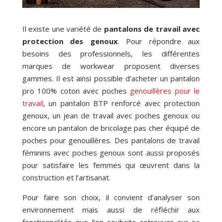
Il existe une variété de
pantalons de travail avec
protection des genoux
. Pour répondre aux
besoins des professionnels, les différentes
marques de workwear proposent diverses
gammes. Il est ainsi possible d’acheter un pantalon
pro 100% coton avec poches
genouillères pour le
travail
, un pantalon BTP renforcé avec protection
genoux, un jean de travail avec poches genoux ou
encore un pantalon de bricolage pas cher équipé de
poches pour genouillères. Des pantalons de travail
féminins avec poches genoux sont aussi proposés
pour satisfaire les femmes qui œuvrent dans la
construction et l’artisanat.
Pour faire son choix, il convient d’analyser son
environnement mais aussi de réfléchir aux
fonctionnalités que l’on souhaite retrouver sur sa