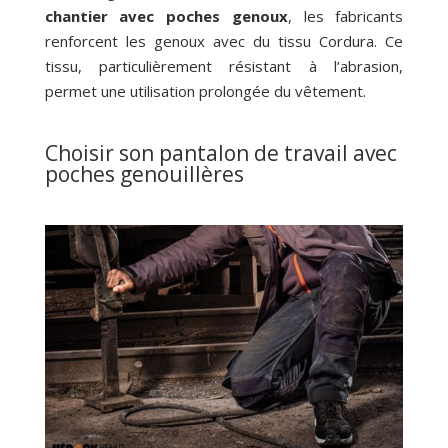
chantier avec poches genoux
, les fabricants
renforcent les genoux avec du tissu Cordura. Ce
tissu, particulièrement résistant à l’abrasion,
permet une utilisation prolongée du vêtement.
Choisir son pantalon de travail avec
poches genouillères