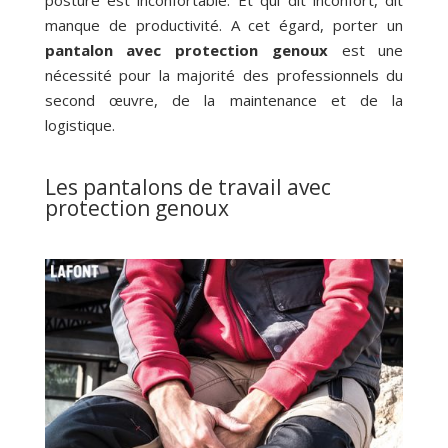
posture est inconfortable. Et qui dit inconfort, dit
manque de productivité. A cet égard, porter un
pantalon avec protection
genoux
est une
nécessité pour la majorité des professionnels du
second œuvre, de la maintenance et de la
logistique.
Les pantalons de travail avec
protection genoux