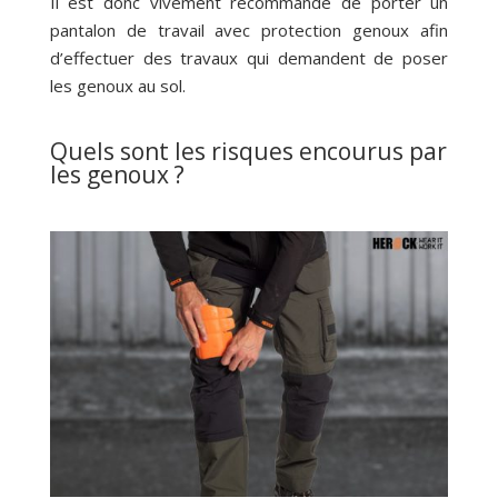
Il est donc vivement recommandé de porter un
pantalon de travail avec protection genoux afin
d’effectuer des travaux qui demandent de poser
les genoux au sol.
Quels sont les risques encourus par
les genoux ?