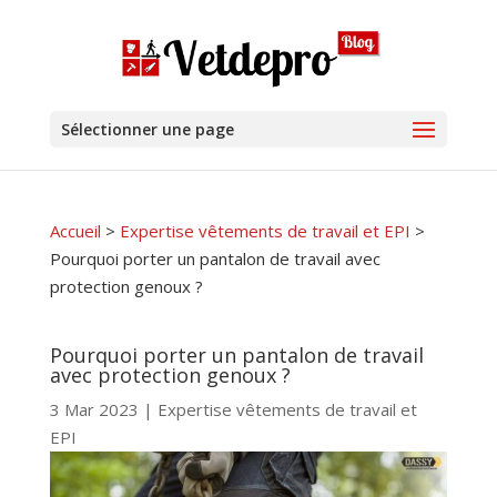
Sélectionner une page
Accueil
>
Expertise vêtements de travail et EPI
>
Pourquoi porter un pantalon de travail avec
protection genoux ?
Pourquoi porter un pantalon de travail
avec protection genoux ?
3 Mar 2023
|
Expertise vêtements de travail et
EPI