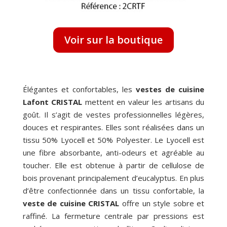
Voir sur la boutique
Élégantes et confortables, les
vestes de cuisine
Lafont CRISTAL
mettent en valeur les artisans du
goût. Il s’agit de vestes professionnelles légères,
douces et respirantes. Elles sont réalisées dans un
tissu 50% Lyocell et 50% Polyester. Le Lyocell est
une fibre absorbante, anti-odeurs et agréable au
toucher. Elle est obtenue à partir de cellulose de
bois provenant principalement d’eucalyptus. En plus
d’être confectionnée dans un tissu confortable, la
veste de cuisine CRISTAL
offre un style sobre et
raffiné. La fermeture centrale par pressions est