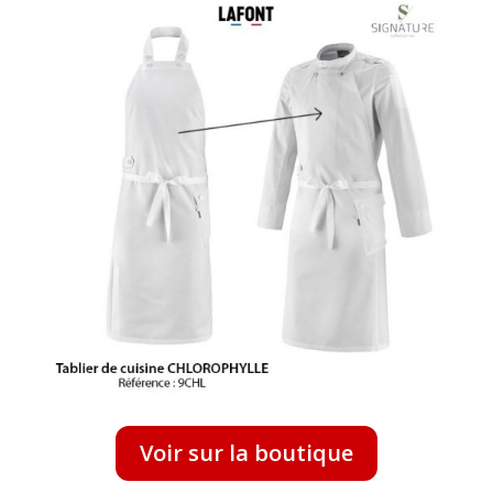
Voir sur la boutique