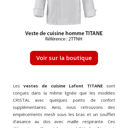
Voir sur la boutique
Les
vestes de cuisine Lafont TITANE
sont
conçues dans la même lignée que les modèles
CRISTAL avec quelques points de confort
supplémentaires. Ainsi, nous retrouvons des
empiècements mesh sous les bras et un soufflet
d’aisance au dos avec maille respirante. Ces