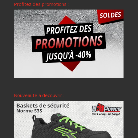
Profitez des promotions :
Nouveauté à découvrir :