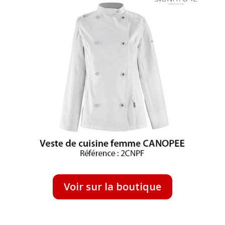
Voir sur la boutique