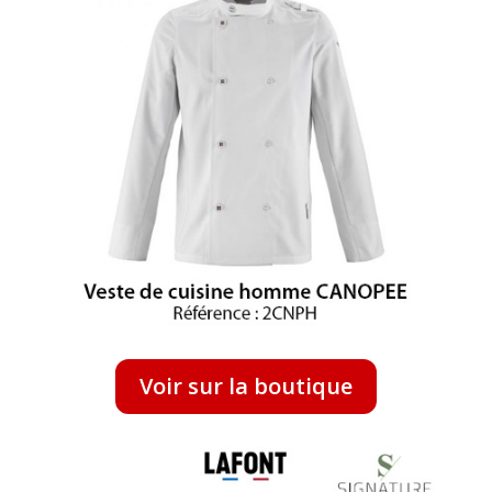
Voir sur la boutique