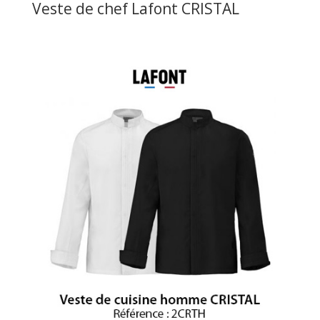
Veste de chef Lafont CRISTAL