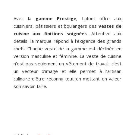
Avec la
gamme Prestige
, Lafont offre aux
cuisiniers, pâtissiers et boulangers des
vestes de
cuisine aux finitions soignées
. Attentive aux
détails, la marque répond à l’exigence des grands
chefs. Chaque veste de la gamme est déclinée en
version masculine et féminine. La veste de cuisine
n’est pas seulement un vêtement de travail, c’est
un vecteur d’image et elle permet à l’artisan
culinaire d’être reconnu tout en mettant en valeur
son savoir-faire.