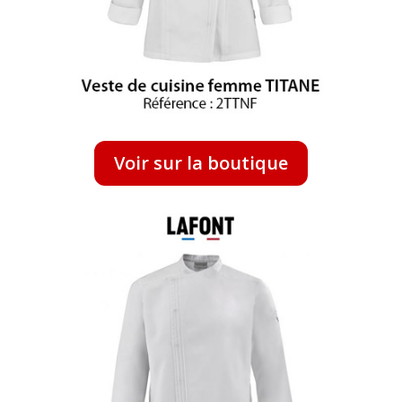
Voir sur la boutique