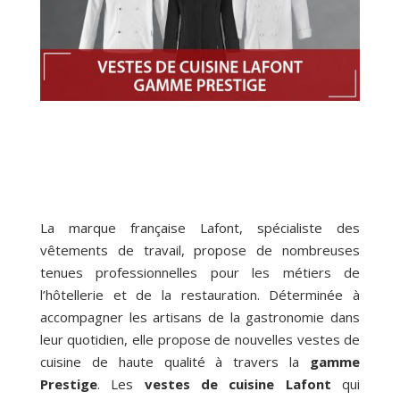
La marque française Lafont, spécialiste des
vêtements de travail, propose de nombreuses
tenues professionnelles pour les métiers de
l’hôtellerie et de la restauration. Déterminée à
accompagner les artisans de la gastronomie dans
leur quotidien, elle propose de nouvelles vestes de
cuisine de haute qualité à travers la
gamme
Prestige
. Les
vestes de cuisine Lafont
qui