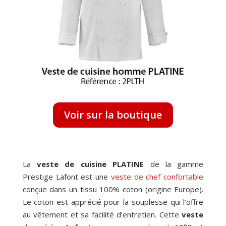
Voir sur la boutique
La
veste de cuisine PLATINE
de la gamme
Prestige Lafont est une
veste de chef confortable
conçue dans un tissu 100% coton (origine Europe).
Le coton est apprécié pour la souplesse qui l’offre
au vêtement et sa facilité d’entretien. Cette
veste