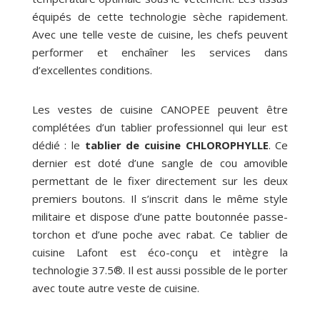
équipés de cette technologie sèche rapidement.
Avec une telle veste de cuisine, les chefs peuvent
performer et enchaîner les services dans
d’excellentes conditions.
Les vestes de cuisine CANOPEE peuvent être
complétées d’un tablier professionnel qui leur est
dédié : le
tablier de cuisine CHLOROPHYLLE
. Ce
dernier est doté d’une sangle de cou amovible
permettant de le fixer directement sur les deux
premiers boutons. Il s’inscrit dans le même style
militaire et dispose d’une patte boutonnée passe-
torchon et d’une poche avec rabat. Ce tablier de
cuisine Lafont est éco-conçu et intègre la
technologie 37.5®. Il est aussi possible de le porter
avec toute autre veste de cuisine.