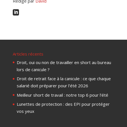
Rédigé par
David

Articles récents
Droit, oui ou non de travailler en short au bureau
lors de canicule ?
Droit de retrait face à la canicule : ce que chaque
salarié doit préparer pour l’été 2026
Meilleur short de travail : notre top 6 pour l’été
Lunettes de protection : des EPI pour protéger
vos yeux