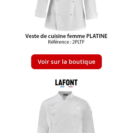
Voir sur la boutique