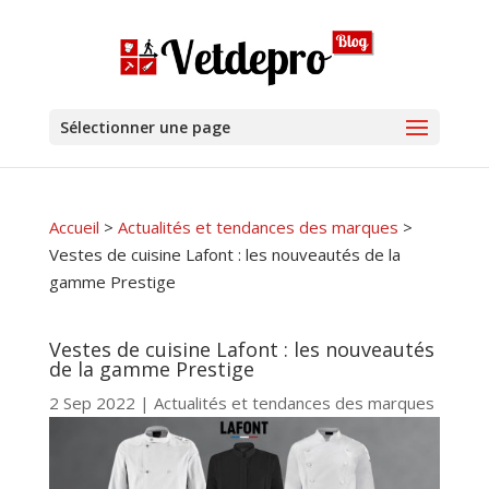
Sélectionner une page
Accueil
>
Actualités et tendances des marques
>
Vestes de cuisine Lafont : les nouveautés de la
gamme Prestige
Vestes de cuisine Lafont : les nouveautés
de la gamme Prestige
2 Sep 2022
|
Actualités et tendances des marques