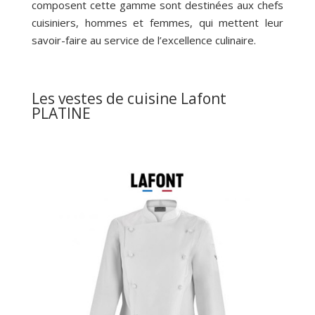
composent cette gamme sont destinées aux chefs
cuisiniers, hommes et femmes, qui mettent leur
savoir-faire au service de l’excellence culinaire.
Les vestes de cuisine Lafont
PLATINE