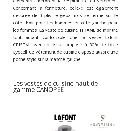
éléments améliorent la respirabilité du vêtement.
Concernant la fermeture, celle-ci est également
décorée de 3 plis religieux mais se ferme sur le
côté droit pour les hommes et côté gauche pour
les femmes. La veste de cuisine
TITANE
se montre
tout autant confortable que la veste Lafont
CRISTAL avec un tissu composé à 50% de fibre
Lyocell. Ce vêtement de cuisine dispose aussi d’une
poche stylo sur la manche gauche.
Les vestes de cuisine haut de
gamme CANOPEE