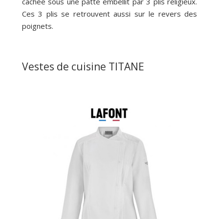
cachée sous une patte embellit par 3 plis religieux.
Ces 3 plis se retrouvent aussi sur le revers des
poignets.
Vestes de cuisine TITANE