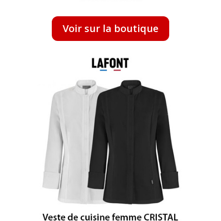
Voir sur la boutique