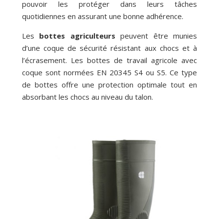
pouvoir les protéger dans leurs tâches
quotidiennes en assurant une bonne adhérence.
Les
bottes agriculteurs
peuvent être munies
d’une coque de sécurité résistant aux chocs et à
l’écrasement. Les bottes de travail agricole avec
coque sont normées EN 20345 S4 ou S5. Ce type
de bottes offre une protection optimale tout en
absorbant les chocs au niveau du talon.