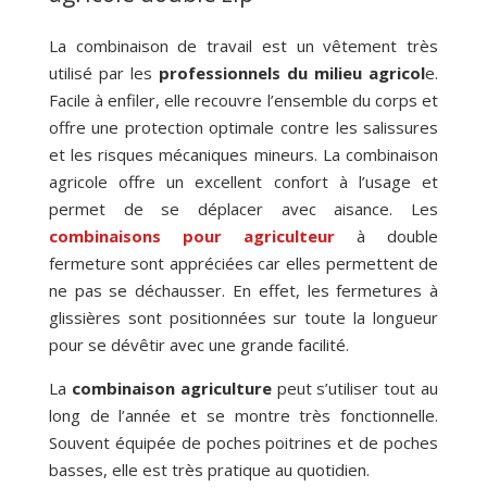
La combinaison de travail est un vêtement très
utilisé par les
professionnels du milieu agricol
e.
Facile à enfiler, elle recouvre l’ensemble du corps et
offre une protection optimale contre les salissures
et les risques mécaniques mineurs. La combinaison
agricole offre un excellent confort à l’usage et
permet de se déplacer avec aisance. Les
combinaisons pour agriculteur
à double
fermeture sont appréciées car elles permettent de
ne pas se déchausser. En effet, les fermetures à
glissières sont positionnées sur toute la longueur
pour se dévêtir avec une grande facilité.
La
combinaison agriculture
peut s’utiliser tout au
long de l’année et se montre très fonctionnelle.
Souvent équipée de poches poitrines et de poches
basses, elle est très pratique au quotidien.