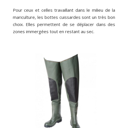
Pour ceux et celles travaillant dans le milieu de la
mariculture, les bottes cuissardes sont un très bon
choix. Elles permettent de se déplacer dans des
zones immergées tout en restant au sec.