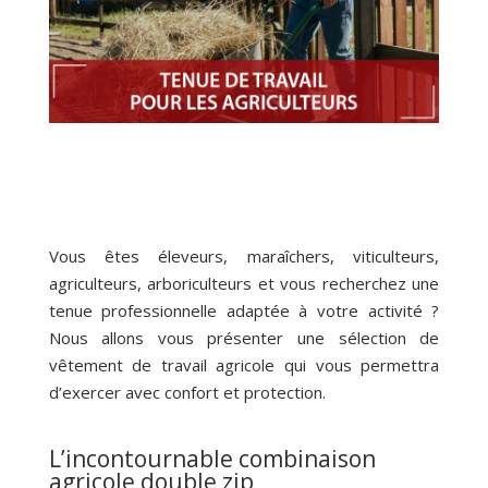
Vous êtes éleveurs, maraîchers, viticulteurs,
agriculteurs, arboriculteurs et vous recherchez une
tenue professionnelle adaptée à votre activité ?
Nous allons vous présenter une sélection de
vêtement de travail agricole qui vous permettra
d’exercer avec confort et protection.
L’incontournable combinaison
agricole double zip