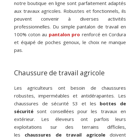
notre boutique en ligne sont parfaitement adaptés
aux travaux agricoles. Robustes et fonctionnels, ils
peuvent convenir à diverses activités
professionnelles. Du simple pantalon de travail en
100% coton au
pantalon pro
renforcé en Cordura
et équipé de poches genoux, le choix ne manque
pas.
Chaussure de travail agricole
Les agriculteurs ont besoin de chaussures
robustes, imperméables et antidérapantes. Les
chaussures de sécurité S3 et les
bottes de
sécurité
sont conseillées pour les travaux en
extérieur. Les éleveurs ont parfois leurs
exploitations sur des terrains difficiles,
les
chaussures de travail agricole
doivent