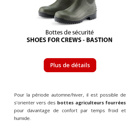
Plus de détails
Pour la période automne/hiver, il est possible de
s’orienter vers des
bottes agriculteurs fourrées
pour davantage de confort par temps froid et
humide.