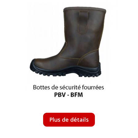
Plus de détails