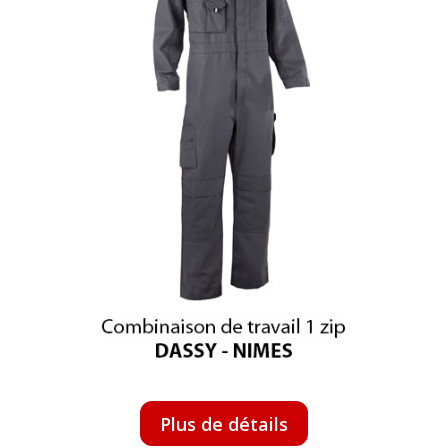
Plus de détails