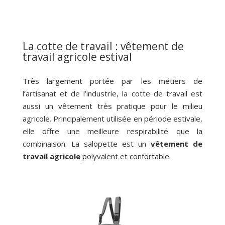
La cotte de travail : vêtement de
travail agricole estival
Très largement portée par les métiers de
l’artisanat et de l’industrie, la cotte de travail est
aussi un vêtement très pratique pour le milieu
agricole. Principalement utilisée en période estivale,
elle offre une meilleure respirabilité que la
combinaison. La salopette est un
vêtement de
travail agricole
polyvalent et confortable.