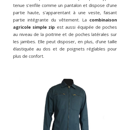
tenue s’enfile comme un pantalon et dispose d’une
partie haute, s’apparentant à une veste, faisant
partie intégrante du vêtement. La
combinaison
agricole simple zip
est aussi équipée de poches
au niveau de la poitrine et de poches latérales sur
les jambes. Elle peut disposer, en plus, d’une taille
élastiquée au dos et de poignets réglables pour
plus de confort.