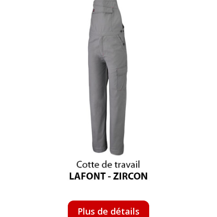
Plus de détails