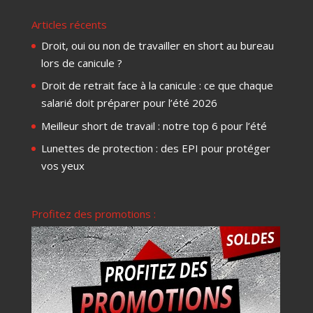
Articles récents
Droit, oui ou non de travailler en short au bureau
lors de canicule ?
Droit de retrait face à la canicule : ce que chaque
salarié doit préparer pour l’été 2026
Meilleur short de travail : notre top 6 pour l’été
Lunettes de protection : des EPI pour protéger
vos yeux
Profitez des promotions :