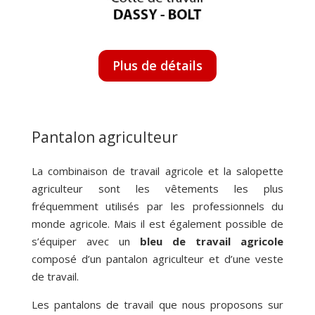
Plus de détails
Pantalon agriculteur
La combinaison de travail agricole et la salopette
agriculteur sont les vêtements les plus
fréquemment utilisés par les professionnels du
monde agricole. Mais il est également possible de
s’équiper avec un
bleu de travail agricole
composé d’un pantalon agriculteur et d’une veste
de travail.
Les pantalons de travail que nous proposons sur