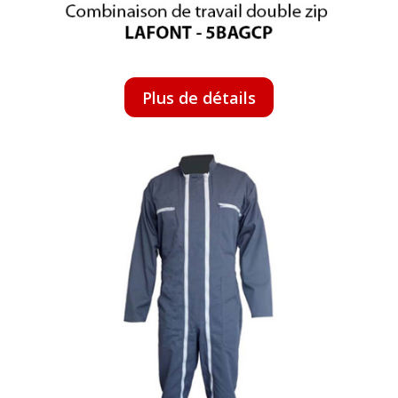
Plus de détails