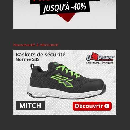
Nouveauté à découvrir :