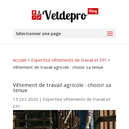
Sélectionner une page
Accueil
>
Expertise vêtements de travail et EPI
>
Vêtement de travail agricole : choisir sa tenue
Vêtement de travail agricole : choisir sa
tenue
15 Oct 2020
|
Expertise vêtements de travail et
EPI