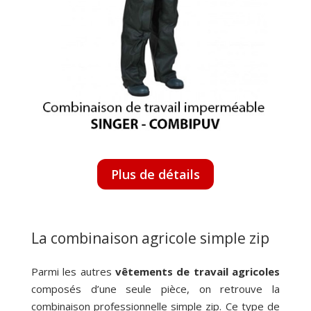
Plus de détails
La combinaison agricole simple zip
Parmi les autres
vêtements de travail agricoles
composés d’une seule pièce, on retrouve la
combinaison professionnelle simple zip. Ce type de