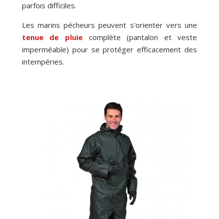
parfois difficiles.
Les marins pécheurs peuvent s’orienter vers une
tenue de pluie
complète (pantalon et veste
imperméable) pour se protéger efficacement des
intempéries.