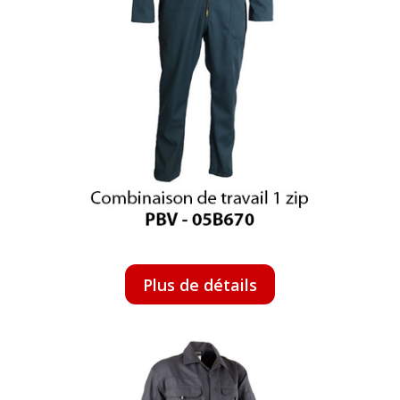
Plus de détails