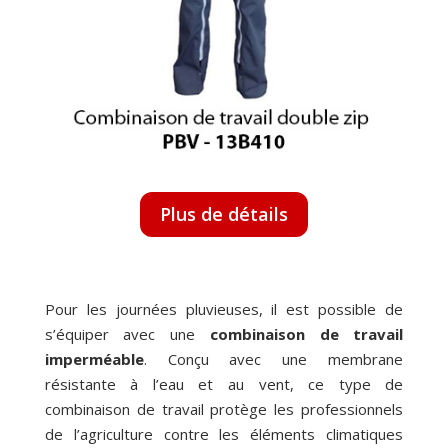
Plus de détails
Pour les journées pluvieuses, il est possible de
s’équiper avec une
combinaison de travail
imperméable
. Conçu avec une membrane
résistante à l’eau et au vent, ce type de
combinaison de travail protège les professionnels
de l’agriculture contre les éléments climatiques