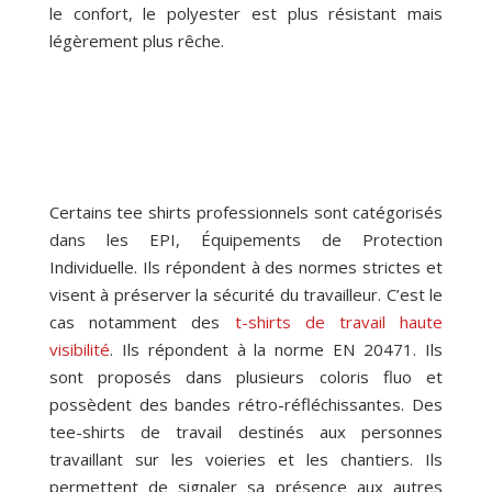
le confort, le polyester est plus résistant mais
légèrement plus rêche.
Certains tee shirts professionnels sont catégorisés
dans les EPI, Équipements de Protection
Individuelle. Ils répondent à des normes strictes et
visent à préserver la sécurité du travailleur. C’est le
cas notamment des
t-shirts de travail haute
visibilité
. Ils répondent à la norme EN 20471. Ils
sont proposés dans plusieurs coloris fluo et
possèdent des bandes rétro-réfléchissantes. Des
tee-shirts de travail destinés aux personnes
travaillant sur les voieries et les chantiers. Ils
permettent de signaler sa présence aux autres