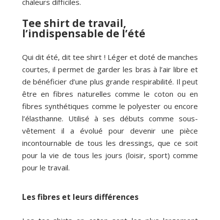
chaleurs difficiles.
Tee shirt de travail,
l’indispensable de l’été
Qui dit été, dit tee shirt ! Léger et doté de manches
courtes, il permet de garder les bras à l’air libre et
de bénéficier d’une plus grande respirabilité. Il peut
être en fibres naturelles comme le coton ou en
fibres synthétiques comme le polyester ou encore
l’élasthanne. Utilisé à ses débuts comme sous-
vêtement il a évolué pour devenir une pièce
incontournable de tous les dressings, que ce soit
pour la vie de tous les jours (loisir, sport) comme
pour le travail.
Les fibres et leurs différences