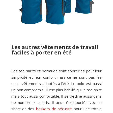
Les autres vêtements de travail
faciles à porter en été
Les tee shirts et bermuda sont appréciés pour leur
simplicité et leur confort mais ce ne sont pas les
seuls vêtements adaptés à l’été. Le polo est aussi
un bon compromis. Il est plus habillé qu’un tee shirt
mais tout aussi confortable. Il se décline aussi dans
de nombreux coloris. Il peut être porté avec un
short et des
baskets de sécurité
pour une totale