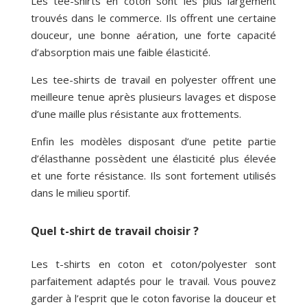
Les tee-shirts en coton sont les plus largement
trouvés dans le commerce. Ils offrent une certaine
douceur, une bonne aération, une forte capacité
d’absorption mais une faible élasticité.
Les tee-shirts de travail en polyester offrent une
meilleure tenue après plusieurs lavages et dispose
d’une maille plus résistante aux frottements.
Enfin les modèles disposant d’une petite partie
d’élasthanne possèdent une élasticité plus élevée
et une forte résistance. Ils sont fortement utilisés
dans le milieu sportif.
Quel t-shirt de travail choisir ?
Les t-shirts en coton et coton/polyester sont
parfaitement adaptés pour le travail. Vous pouvez
garder à l’esprit que le coton favorise la douceur et