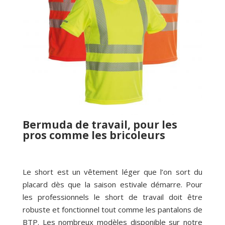
Bermuda de travail, pour les
pros comme les bricoleurs
Le short est un vêtement léger que l’on sort du
placard dès que la saison estivale démarre. Pour
les professionnels le short de travail doit être
robuste et fonctionnel tout comme les pantalons de
BTP. Les nombreux modèles disponible sur notre