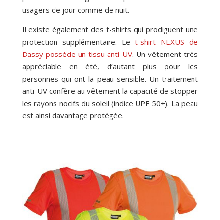
usagers de jour comme de nuit.
Il existe également des t-shirts qui prodiguent une
protection supplémentaire. Le
t-shirt NEXUS de
Dassy possède un tissu anti-UV
. Un vêtement très
appréciable en été, d’autant plus pour les
personnes qui ont la peau sensible. Un traitement
anti-UV confère au vêtement la capacité de stopper
les rayons nocifs du soleil (indice UPF 50+). La peau
est ainsi davantage protégée.