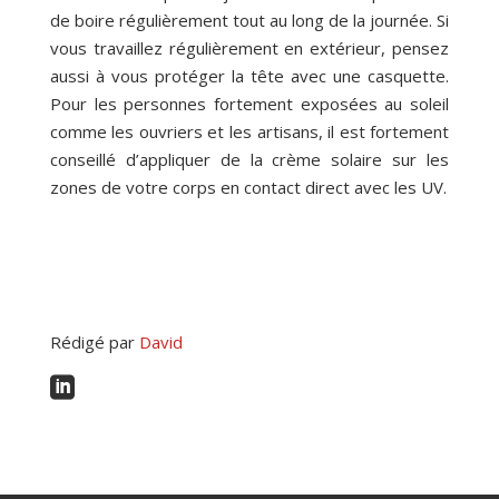
de boire régulièrement tout au long de la journée. Si
vous travaillez régulièrement en extérieur, pensez
aussi à vous protéger la tête avec une casquette.
Pour les personnes fortement exposées au soleil
comme les ouvriers et les artisans, il est fortement
conseillé d’appliquer de la crème solaire sur les
zones de votre corps en contact direct avec les UV.
Rédigé par
David
