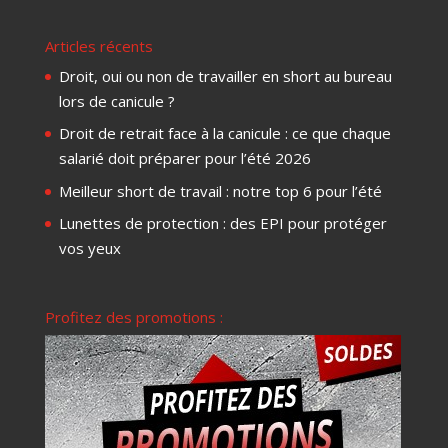
Articles récents
Droit, oui ou non de travailler en short au bureau
lors de canicule ?
Droit de retrait face à la canicule : ce que chaque
salarié doit préparer pour l’été 2026
Meilleur short de travail : notre top 6 pour l’été
Lunettes de protection : des EPI pour protéger
vos yeux
Profitez des promotions :