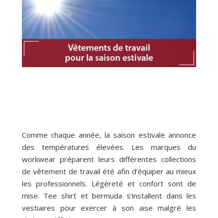
Comme chaque année, la saison estivale annonce
des températures élevées. Les marques du
workwear préparent leurs différentes collections
de vêtement de travail été afin d’équiper au mieux
les professionnels. Légèreté et confort sont de
mise. Tee shirt et bermuda s’installent dans les
vestiaires pour exercer à son aise malgré les