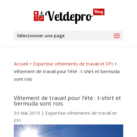
Sélectionner une page
Accueil
>
Expertise vêtements de travail et EPI
>
Vêtement de travail pour l’été : t-shirt et bermuda
sont rois
Vêtement de travail pour l’été : t-shirt et
bermuda sont rois
30 Mai 2019
|
Expertise vêtements de travail et
EPI