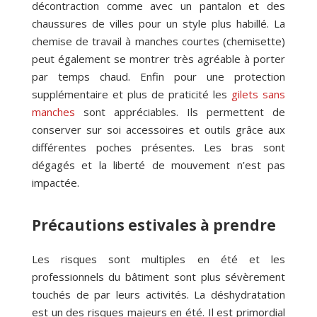
décontraction comme avec un pantalon et des
chaussures de villes pour un style plus habillé. La
chemise de travail à manches courtes (chemisette)
peut également se montrer très agréable à porter
par temps chaud. Enfin pour une protection
supplémentaire et plus de praticité les
gilets sans
manches
sont appréciables. Ils permettent de
conserver sur soi accessoires et outils grâce aux
différentes poches présentes. Les bras sont
dégagés et la liberté de mouvement n’est pas
impactée.
Précautions estivales à prendre
Les risques sont multiples en été et les
professionnels du bâtiment sont plus sévèrement
touchés de par leurs activités. La déshydratation
est un des risques majeurs en été. Il est primordial