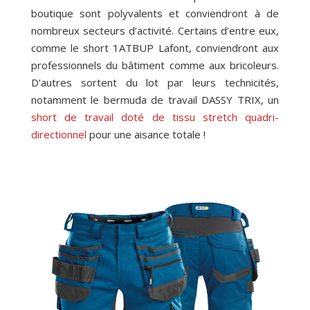
boutique sont polyvalents et conviendront à de
nombreux secteurs d’activité. Certains d’entre eux,
comme le short 1ATBUP Lafont, conviendront aux
professionnels du bâtiment comme aux bricoleurs.
D’autres sortent du lot par leurs technicités,
notamment le bermuda de travail DASSY TRIX, un
short de travail doté de tissu stretch quadri-
directionnel
pour une aisance totale !