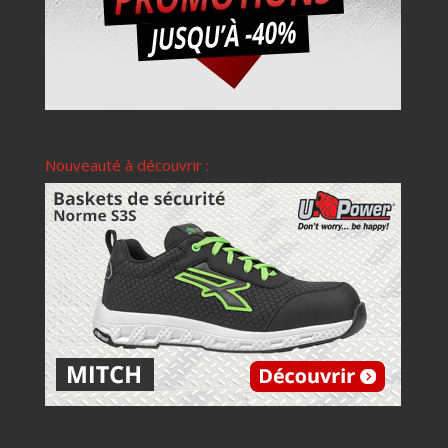
Nouveauté à découvrir :