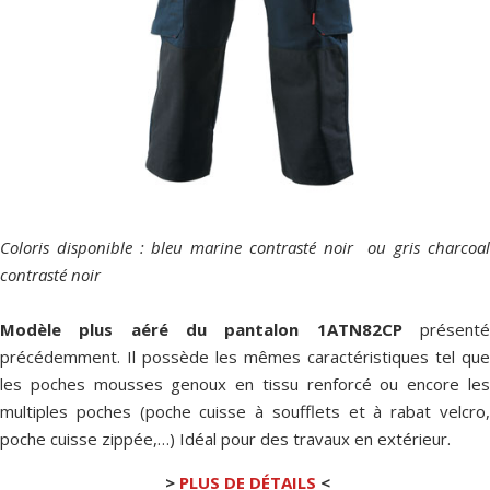
Coloris disponible : bleu marine contrasté noir ou gris charcoal
contrasté noir
Modèle plus aéré du pantalon 1ATN82CP
présent
précédemment. Il possède les mêmes caractéristiques tel que
les poches mousses genoux en tissu renforcé ou encore les
multiples poches (poche cuisse à soufflets et à rabat velcro,
poche cuisse zippée,…) Idéal pour des travaux en extérieur.
>
PLUS DE DÉTAILS
<