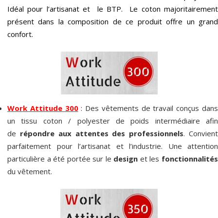
Idéal pour l’artisanat et le BTP. Le coton majoritairement
présent dans la composition de ce produit offre un grand
confort.
Work Attitude 300
:
Des vêtements de travail conçus dan
un tissu coton / polyester de poids intermédiaire afin
de
répondre aux attentes des professionnels
. Convien
parfaitement pour l’artisanat et l’industrie. Une attention
particulière a été portée sur le
design
et les
fonctionnalité
du vêtement.