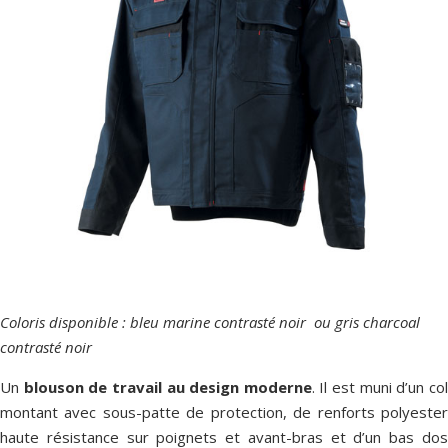
Coloris disponible : bleu marine contrasté noir ou gris charcoal
contrasté noir
Un
blouson de travail au design moderne
. Il est muni d’un co
montant avec sous-patte de protection, de renforts polyester
haute résistance sur poignets et avant-bras et d’un bas dos