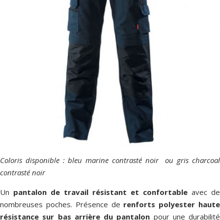
Coloris disponible : bleu marine contrasté noir ou gris charcoal
contrasté noir
Un
pantalon de travail résistant et confortable
avec de
nombreuses poches. Présence de
renforts polyester haut
résistance sur bas arrière du pantalon
pour une durabilité