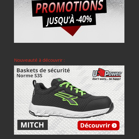
Nouveauté à découvrir :