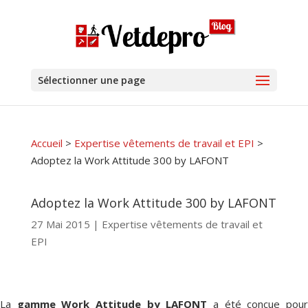
Sélectionner une page
Accueil
>
Expertise vêtements de travail et EPI
>
Adoptez la Work Attitude 300 by LAFONT
Adoptez la Work Attitude 300 by LAFONT
27 Mai 2015
|
Expertise vêtements de travail et
EPI
La
gamme Work Attitude by LAFONT
a été conçue pou