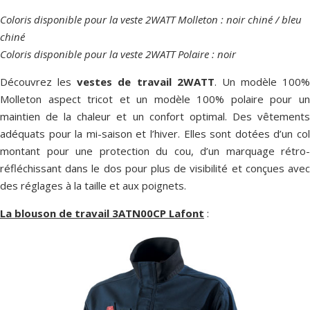
Coloris disponible pour la veste 2WATT Molleton : noir chiné / bleu
chiné
Coloris disponible pour la veste 2WATT Polaire : noir
Découvrez les
vestes de travail
2WATT
. Un modèle 100%
Molleton aspect tricot et un modèle 100% polaire pour un
maintien de la chaleur et un confort optimal. Des vêtements
adéquats pour la mi-saison et l’hiver. Elles sont dotées d’un col
montant pour une protection du cou, d’un marquage rétro-
réfléchissant dans le dos pour plus de visibilité et conçues avec
des réglages à la taille et aux poignets.
La blouson de travail 3ATN00CP Lafont
: