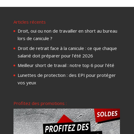
Articles récents
Droit, oui ou non de travailler en short au bureau
lors de canicule ?
Droit de retrait face à la canicule : ce que chaque
salarié doit préparer pour l’été 2026
Meilleur short de travail : notre top 6 pour l’été
Lunettes de protection : des EPI pour protéger
vos yeux
Profitez des promotions :