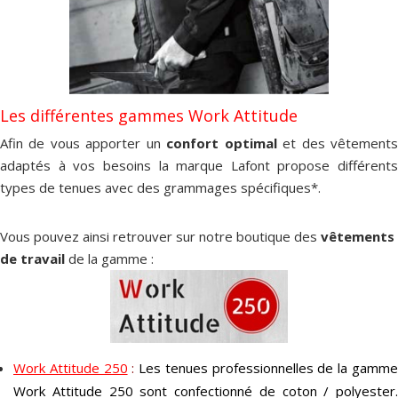
Les différentes gammes Work Attitude
Afin de vous apporter un
confort optimal
et des vêtement
adaptés à vos besoins la marque Lafont propose différents
types de tenues avec des grammages spécifiques*.
Vous pouvez ainsi retrouver sur notre boutique des
vêtements
de travail
de la gamme :
Work Attitude 250
:
Les tenues professionnelles de la gamm
Work Attitude 250 sont confectionné de coton / polyester.