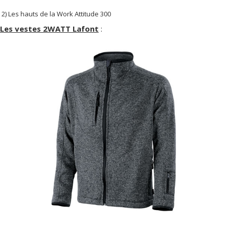
2) Les hauts de la Work Attitude 300
Les vestes 2WATT Lafont
: