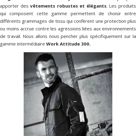
apporter des
vêtements robustes et élégants
. Les produit
qui composent cette gamme permettent de choisir entre
différents grammages de tissu qui confèrent une protection plus
ou moins accrue contre les agressions liées aux environnements
de travail. Nous allons nous pencher plus spécifiquement sur la
gamme intermédiaire
Work Attitude 300.