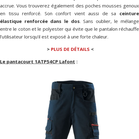
accrue. Vous trouverez également des poches mousses genoux
en tissu renforcé. Son confort vient aussi de sa
ceinture
élastique renforcée dans le dos
. Sans oublier, le mélange
entre le coton et le polyester qui évite que le pantalon réchauffe
l’utilisateur lorsqu’il est exposé à une forte chaleur.
>
PLUS DE DÉTAILS
<
Le pantacourt 1ATP54CP Lafont
: