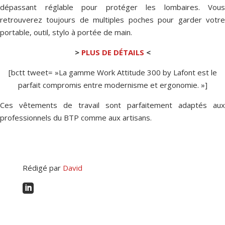
dépassant réglable pour protéger les lombaires. Vous
retrouverez toujours de multiples poches pour garder votre
portable, outil, stylo à portée de main.
>
PLUS DE DÉTAILS
<
[bctt tweet= »La gamme Work Attitude 300 by Lafont est le
parfait compromis entre modernisme et ergonomie. »]
Ces vêtements de travail sont parfaitement adaptés aux
professionnels du BTP comme aux artisans.
Rédigé par
David
