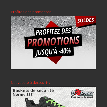
Profitez des promotions :
Nouveauté à découvrir :