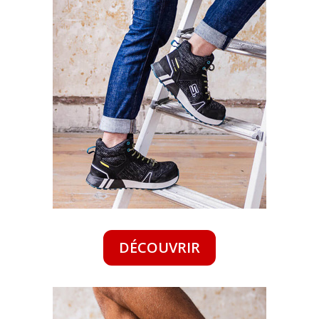
DÉCOUVRIR