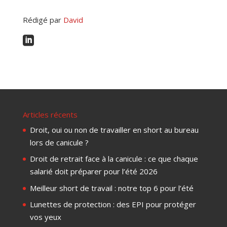
Rédigé par
David

Articles récents
Droit, oui ou non de travailler en short au bureau
lors de canicule ?
Droit de retrait face à la canicule : ce que chaque
salarié doit préparer pour l’été 2026
Meilleur short de travail : notre top 6 pour l’été
Lunettes de protection : des EPI pour protéger
vos yeux