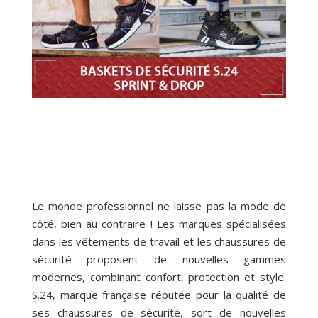
Le monde professionnel ne laisse pas la mode de
côté, bien au contraire ! Les marques spécialisées
dans les vêtements de travail et les chaussures de
sécurité proposent de nouvelles gammes
modernes, combinant confort, protection et style.
S.24, marque française réputée pour la qualité de
ses chaussures de sécurité, sort de nouvelles