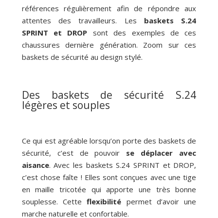
références régulièrement afin de répondre aux
attentes des travailleurs. Les
baskets S.24
SPRINT et DROP
sont des exemples de ces
chaussures dernière génération. Zoom sur ces
baskets de sécurité au design stylé.
Des baskets de sécurité S.24
légères et souples
Ce qui est agréable lorsqu’on porte des baskets de
sécurité, c’est de pouvoir
se déplacer avec
aisance
. Avec les baskets S.24 SPRINT et DROP,
c’est chose faîte ! Elles sont conçues avec une tige
en maille tricotée qui apporte une très bonne
souplesse. Cette
flexibilité
permet d’avoir une
marche naturelle et confortable.