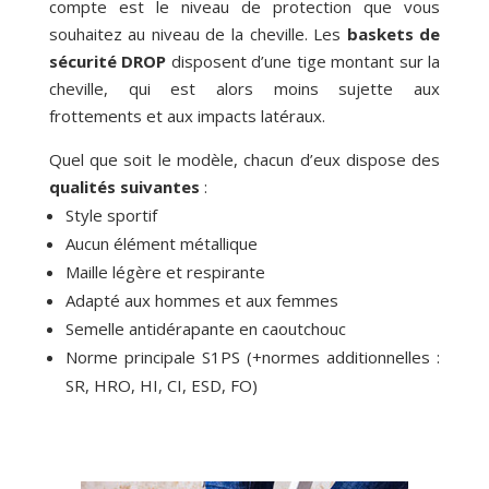
compte est le niveau de protection que vous
souhaitez au niveau de la cheville. Les
baskets de
sécurité DROP
disposent d’une tige montant sur la
cheville, qui est alors moins sujette aux
frottements et aux impacts latéraux.
Quel que soit le modèle, chacun d’eux dispose des
qualités suivantes
:
Style sportif
Aucun élément métallique
Maille légère et respirante
Adapté aux hommes et aux femmes
Semelle antidérapante en caoutchouc
Norme principale S1PS (+normes additionnelles :
SR, HRO, HI, CI, ESD, FO)