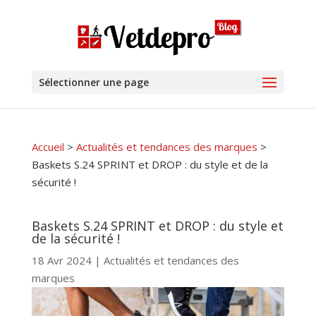
Sélectionner une page
Accueil
>
Actualités et tendances des marques
>
Baskets S.24 SPRINT et DROP : du style et de la
sécurité !
Baskets S.24 SPRINT et DROP : du style et
de la sécurité !
18 Avr 2024
|
Actualités et tendances des
marques