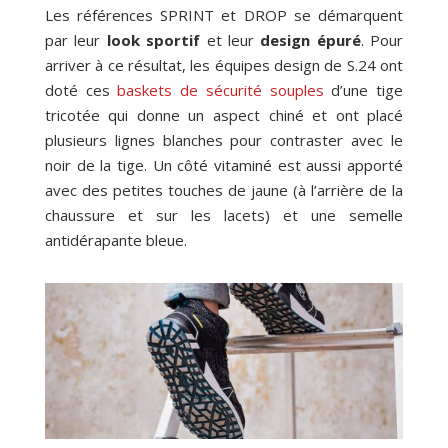
Les références SPRINT et DROP se démarquent
par leur
look sportif
et leur
design épuré
. Pour
arriver à ce résultat, les équipes design de S.24 ont
doté ces
baskets de sécurité souples
d’une tige
tricotée qui donne un aspect chiné et ont placé
plusieurs lignes blanches pour contraster avec le
noir de la tige. Un côté vitaminé est aussi apporté
avec des petites touches de jaune (à l’arrière de la
chaussure et sur les lacets) et une semelle
antidérapante bleue.