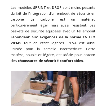
Les modèles
SPRINT
et
DROP
sont moins pesants
du fait de l’intégration d’un embout de sécurité en
carbone. Le carbone est un matériau
particulièrement léger mais aussi résistant. Les
baskets de sécurité équipées avec un tel embout
répondent aux exigences de la norme EN ISO
20345
tout en étant légères. L’EVA est aussi
utilisée pour la semelle intermédiaire. Cette
matière, souple et légère, est idéale pour obtenir
des
chaussures de sécurité confortables
.