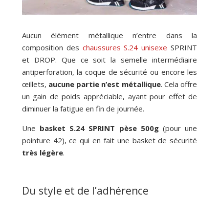
Aucun élément métallique n’entre dans la
composition des
chaussures S.24 unisexe
SPRINT
et DROP. Que ce soit la semelle intermédiaire
antiperforation, la coque de sécurité ou encore les
œillets,
aucune partie n’est métallique
. Cela offre
un gain de poids appréciable, ayant pour effet de
diminuer la fatigue en fin de journée.
Une
basket S.24 SPRINT pèse 500g
(pour une
pointure 42), ce qui en fait une basket de sécurité
très légère
.
Du style et de l’adhérence