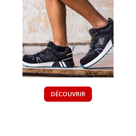
DÉCOUVRIR