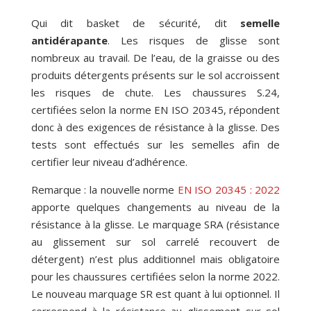
Qui dit basket de sécurité, dit
semelle
antidérapante
. Les risques de glisse sont
nombreux au travail. De l’eau, de la graisse ou des
produits détergents présents sur le sol accroissent
les risques de chute. Les chaussures S.24,
certifiées selon la norme EN ISO 20345, répondent
donc à des exigences de résistance à la glisse. Des
tests sont effectués sur les semelles afin de
certifier leur niveau d’adhérence.
Remarque : la nouvelle norme
EN ISO 20345 : 2022
apporte quelques changements au niveau de la
résistance à la glisse. Le marquage SRA (résistance
au glissement sur sol carrelé recouvert de
détergent) n’est plus additionnel mais obligatoire
pour les chaussures certifiées selon la norme 2022.
Le nouveau marquage SR est quant à lui optionnel. Il
correspond à la résistance au glissement sur sol