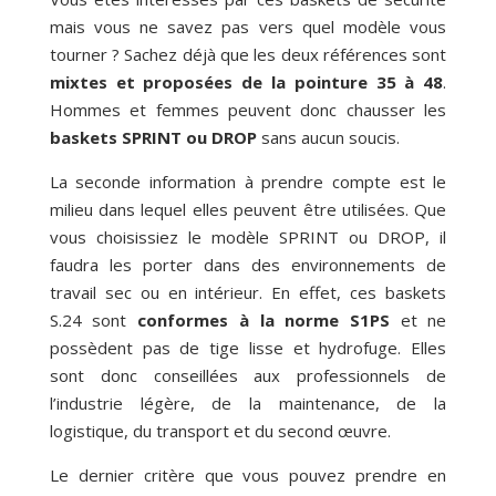
mais vous ne savez pas vers quel modèle vous
tourner ? Sachez déjà que les deux références sont
mixtes et
proposées de la pointure 35 à 48
.
Hommes et femmes peuvent donc chausser les
baskets SPRINT ou DROP
sans aucun soucis.
La seconde information à prendre compte est le
milieu dans lequel elles peuvent être utilisées. Que
vous choisissiez le modèle SPRINT ou DROP, il
faudra les porter dans des environnements de
travail sec ou en intérieur. En effet, ces baskets
S.24 sont
conformes à la norme S1PS
et ne
possèdent pas de tige lisse et hydrofuge. Elles
sont donc conseillées aux professionnels de
l’industrie légère, de la maintenance, de la
logistique, du transport et du second œuvre.
Le dernier critère que vous pouvez prendre en