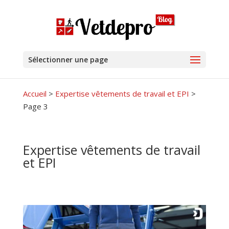
Sélectionner une page
Accueil
>
Expertise vêtements de travail et EPI
>
Page 3
Expertise vêtements de travail
et EPI