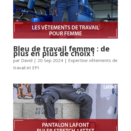
Bleu de travail femme : de
plus en plus de choix !
par
David
|
20 Sep 2024
|
Expertise vêtements de
travail et EPI