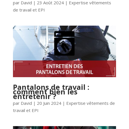
par
David
|
23 Août 2024
|
Expertise vêtements
de travail et EPI
Pantalons de travail :
comment bien les
entretenir ?
par
David
|
20 Juin 2024
|
Expertise vêtements de
travail et EPI