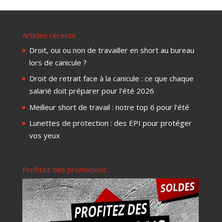
Articles récents
Droit, oui ou non de travailler en short au bureau
lors de canicule ?
Droit de retrait face à la canicule : ce que chaque
salarié doit préparer pour l’été 2026
Meilleur short de travail : notre top 6 pour l’été
Lunettes de protection : des EPI pour protéger
vos yeux
Profitez des promotions :