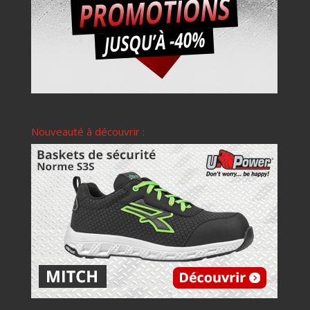
Nouveauté à découvrir :