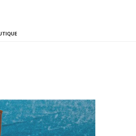
UTIQUE