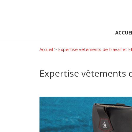
ACCUEI
Accueil
>
Expertise vêtements de travail et E
Expertise vêtements de