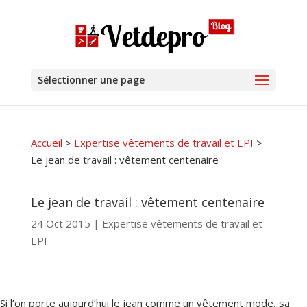
Sélectionner une page
Accueil
>
Expertise vêtements de travail et EPI
>
Le jean de travail : vêtement centenaire
Le jean de travail : vêtement centenaire
24 Oct 2015
|
Expertise vêtements de travail et
EPI
Si l’on porte aujourd’hui le jean comme un vêtement mode, sa