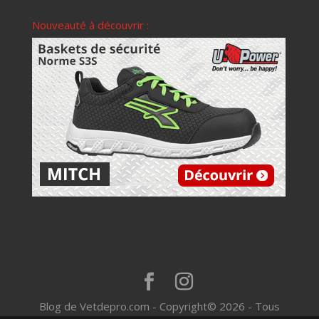
Nouveauté à découvrir :
Blog de Vetdepro.com - Copyright© 2026 - Tous