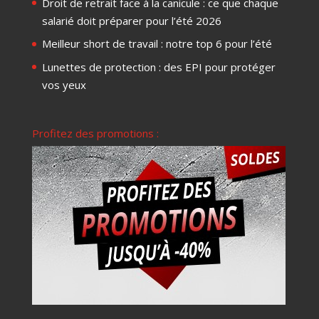
Droit de retrait face à la canicule : ce que chaque
salarié doit préparer pour l’été 2026
Meilleur short de travail : notre top 6 pour l’été
Lunettes de protection : des EPI pour protéger
vos yeux
Profitez des promotions :