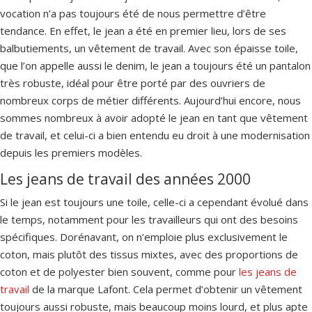
vocation n’a pas toujours été de nous permettre d’être
tendance. En effet, le jean a été en premier lieu, lors de ses
balbutiements, un vêtement de travail. Avec son épaisse toile,
que l’on appelle aussi le denim, le jean a toujours été un pantalon
très robuste, idéal pour être porté par des ouvriers de
nombreux corps de métier différents. Aujourd’hui encore, nous
sommes nombreux à avoir adopté le jean en tant que vêtement
de travail, et celui-ci a bien entendu eu droit à une modernisation
depuis les premiers modèles.
Les jeans de travail des années 2000
Si le jean est toujours une toile, celle-ci a cependant évolué dans
le temps, notamment pour les travailleurs qui ont des besoins
spécifiques. Dorénavant, on n’emploie plus exclusivement le
coton, mais plutôt des tissus mixtes, avec des proportions de
coton et de polyester bien souvent, comme pour
les jeans de
travail
de la marque Lafont. Cela permet d’obtenir un vêtement
toujours aussi robuste, mais beaucoup moins lourd, et plus apte