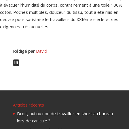
à évacuer l’humidité du corps, contrairement à une toile 100%
coton. Poches multiples, douceur du tissu, tout a été mis en
oeuvre pour satisfaire le travailleur du XXIème siècle et ses
exigences très actuelles.
Rédigé par
David

Articles récents
Droit, oui ou non de travailler en short au bureau
lors de canicule ?