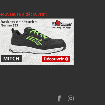
Nouveauté à découvrir :