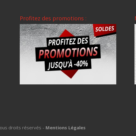
Profitez des promotions :
ous droits réservés -
Mentions Légales