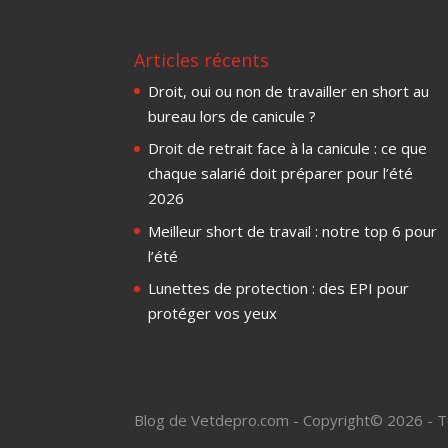
Articles récents
Droit, oui ou non de travailler en short au
bureau lors de canicule ?
Droit de retrait face à la canicule : ce que
chaque salarié doit préparer pour l’été
2026
Meilleur short de travail : notre top 6 pour
l’été
Lunettes de protection : des EPI pour
protéger vos yeux
Blog de Vetdepro.com - Copyright© 2026 - T