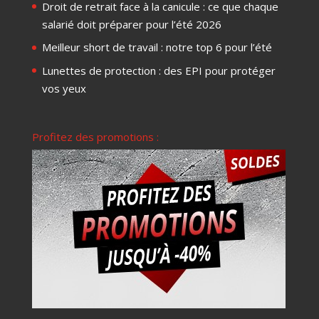
Droit de retrait face à la canicule : ce que chaque
salarié doit préparer pour l’été 2026
Meilleur short de travail : notre top 6 pour l’été
Lunettes de protection : des EPI pour protéger
vos yeux
Profitez des promotions :