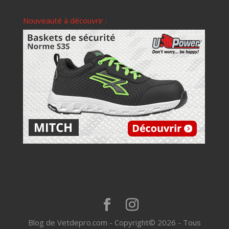
Nouveauté à découvrir :
Blog de Vetdepro.com - Copyright© 2026 - Tous