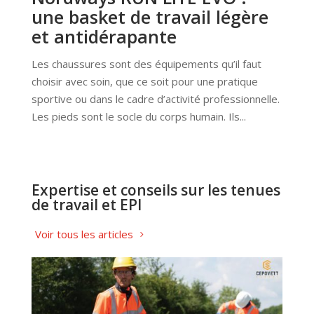
une basket de travail légère
et antidérapante
Les chaussures sont des équipements qu’il faut
choisir avec soin, que ce soit pour une pratique
sportive ou dans le cadre d’activité professionnelle.
Les pieds sont le socle du corps humain. Ils...
Expertise et conseils sur les tenues
de travail et EPI
Voir tous les articles