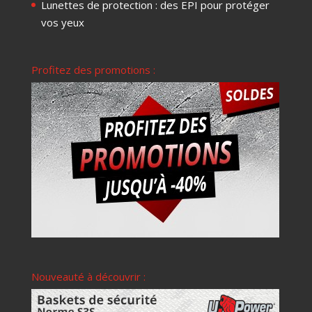
Lunettes de protection : des EPI pour protéger
vos yeux
Profitez des promotions :
Nouveauté à découvrir :