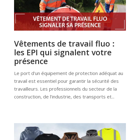
Vêtements de travail fluo :
les EPI qui signalent votre
présence
Le port d'un équipement de protection adéquat au
travail est essentiel pour garantir la sécurité des
travailleurs. Les professionnels du secteur de la
construction, de l’industrie, des transports et...