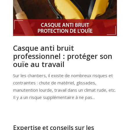
Casque anti bruit
professionnel : protéger son
ouïe au travail
Sur les chantiers, il existe de nombreux risques et
contraintes : chute de matériel, glissades,
manutention lourde, travail dans un climat rude, etc.
Il y a un risque supplémentaire à ne pas...
Expertise et conseils sur les