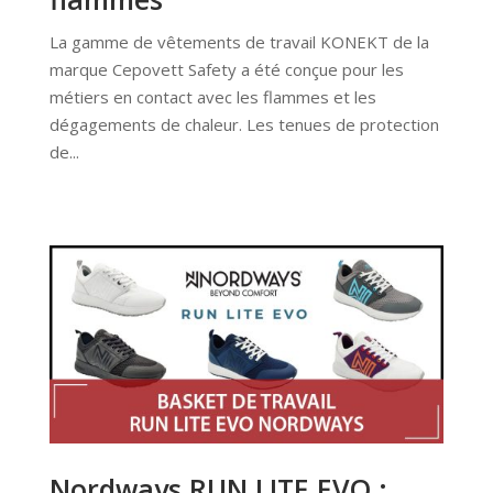
La gamme de vêtements de travail KONEKT de la
marque Cepovett Safety a été conçue pour les
métiers en contact avec les flammes et les
dégagements de chaleur. Les tenues de protection
de...
Nordways RUN LITE EVO :