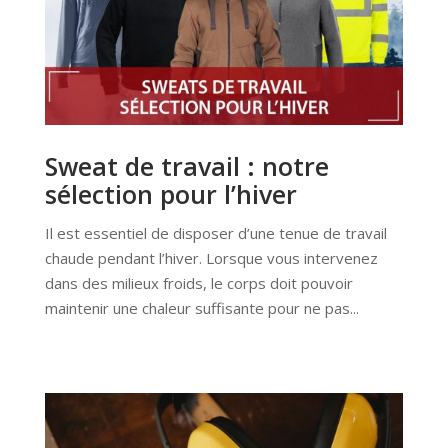
Sweat de travail : notre
sélection pour l’hiver
Il est essentiel de disposer d’une tenue de travail
chaude pendant l’hiver. Lorsque vous intervenez
dans des milieux froids, le corps doit pouvoir
maintenir une chaleur suffisante pour ne pas...