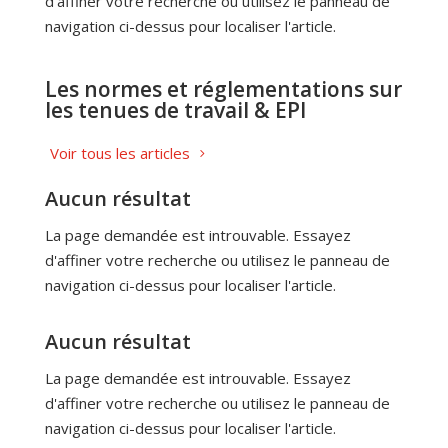
d'affiner votre recherche ou utilisez le panneau de
navigation ci-dessus pour localiser l'article.
Les normes et réglementations sur
les tenues de travail & EPI
Voir tous les articles
Aucun résultat
La page demandée est introuvable. Essayez
d'affiner votre recherche ou utilisez le panneau de
navigation ci-dessus pour localiser l'article.
Aucun résultat
La page demandée est introuvable. Essayez
d'affiner votre recherche ou utilisez le panneau de
navigation ci-dessus pour localiser l'article.