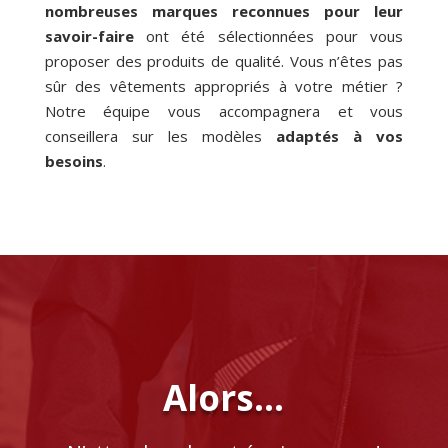
nombreuses marques reconnues pour leur
savoir-faire
ont été sélectionnées pour vous
proposer des produits de qualité. Vous n’êtes pas
sûr des vêtements appropriés à votre métier ?
Notre équipe vous accompagnera et vous
conseillera sur les modèles
adaptés à vos
besoins
.
Alors…