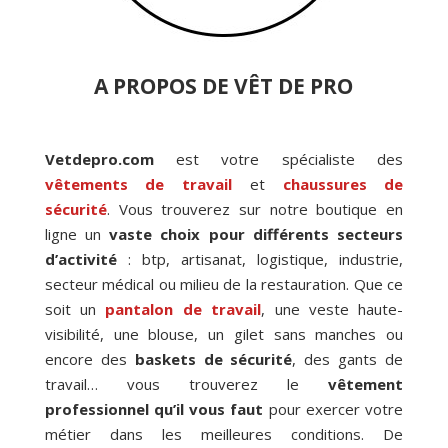
A PROPOS DE VÊT DE PRO
Vetdepro.com
est votre spécialiste des
vêtements de travail
et
chaussures de
sécurité
. Vous trouverez sur notre boutique en
ligne un
vaste choix pour différents secteurs
d’activité
: btp, artisanat, logistique, industrie,
secteur médical ou milieu de la restauration. Que ce
soit un
pantalon de travail
, une veste haute-
visibilité, une blouse, un gilet sans manches ou
encore des
baskets de sécurité
, des gants de
travail… vous trouverez le
vêtement
professionnel qu’il vous faut
pour exercer votre
métier dans les meilleures conditions. De