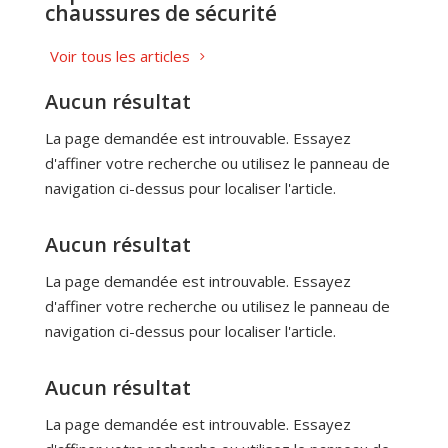
chaussures de sécurité
Voir tous les articles
Aucun résultat
La page demandée est introuvable. Essayez
d'affiner votre recherche ou utilisez le panneau de
navigation ci-dessus pour localiser l'article.
Aucun résultat
La page demandée est introuvable. Essayez
d'affiner votre recherche ou utilisez le panneau de
navigation ci-dessus pour localiser l'article.
Aucun résultat
La page demandée est introuvable. Essayez