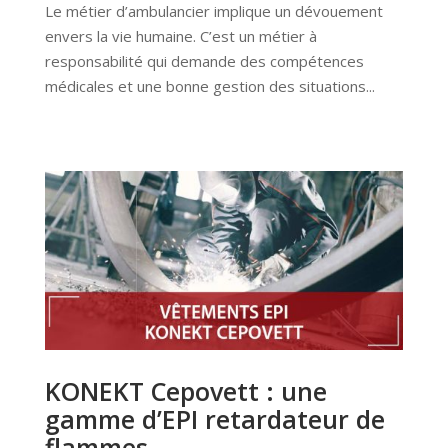
Le métier d’ambulancier implique un dévouement
envers la vie humaine. C’est un métier à
responsabilité qui demande des compétences
médicales et une bonne gestion des situations...
KONEKT Cepovett : une
gamme d’EPI retardateur de
flammes