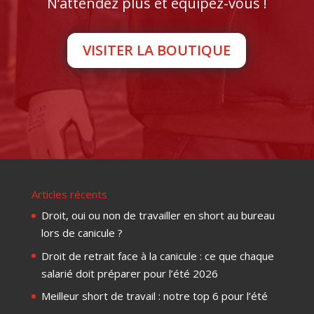
N’attendez plus et équipez-vous !
VISITER LA BOUTIQUE
Articles récents
Droit, oui ou non de travailler en short au bureau
lors de canicule ?
Droit de retrait face à la canicule : ce que chaque
salarié doit préparer pour l’été 2026
Meilleur short de travail : notre top 6 pour l’été