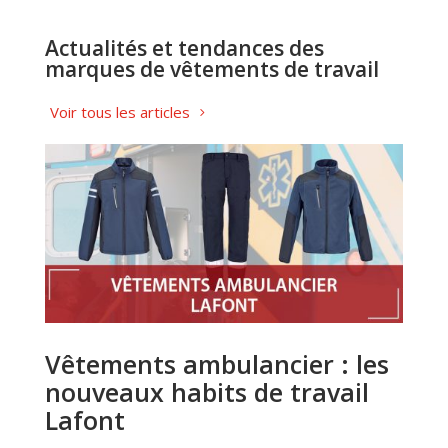
Actualités et tendances des
marques de vêtements de travail
Voir tous les articles
Vêtements ambulancier : les
nouveaux habits de travail
Lafont