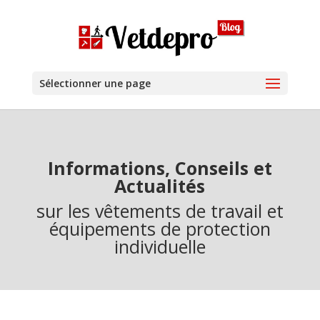
Sélectionner une page
Informations, Conseils et
Actualités
sur les vêtements de travail et
équipements de protection
individuelle